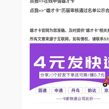
点我=>在线申请雄才卡
点我=>"雄才卡"历届审核通过名单公示
雄才卡官网
为您准确、及时提供“雄才卡”相关
所有文章来源于互联网，如有侵权，请联系5317