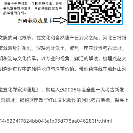
脉的河北根脉，在文化和自然遗产日到来之际，河北日报报
宝藏遗址》系列。深耕河北沃土，聚焦一座座珍贵考古遗址，
明积淀与文化传承，以专业的视角、鲜活的解读，梳理燕赵大
明溯源进程中的独特地位与厚重价值，带你读懂藏在燕赵山河
化郑家沟遗址》，聚焦入选2025年度全国十大考古新发
家沟遗址，揭秘这座改写红山文化版图的河北考古地标，探寻上
14/529417824bb043a1b05d776aa046283f/c.html