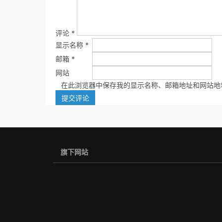
评论
*
显示名称
*
邮箱
*
网站
在此浏览器中保存我的显示名称、邮箱地址和网站地
旗下网站