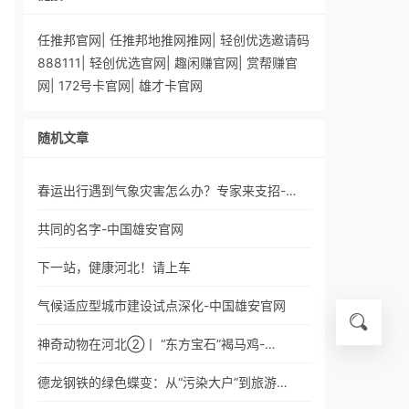
任推邦官网
|
任推邦地推网推网
|
轻创优选邀请码
888111
|
轻创优选官网
|
趣闲赚官网
|
赏帮赚官
网
|
172号卡官网
|
雄才卡官网
随机文章
春运出行遇到气象灾害怎么办？专家来支招-…
共同的名字-中国雄安官网
下一站，健康河北！请上车
气候适应型城市建设试点深化-中国雄安官网
神奇动物在河北②丨 “东方宝石”褐马鸡-…
德龙钢铁的绿色蝶变：从“污染大户”到旅游…