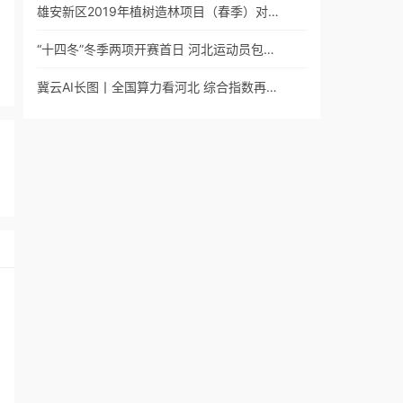
雄安新区2019年植树造林项目（春季）对…
“十四冬”冬季两项开赛首日 河北运动员包…
冀云AI长图丨全国算力看河北 综合指数再…