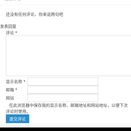
还没有任何评论，你来说两句吧
发表回复
评论
*
显示名称
*
邮箱
*
网站
在此浏览器中保存我的显示名称、邮箱地址和网站地址，以便下次
评论时使用。