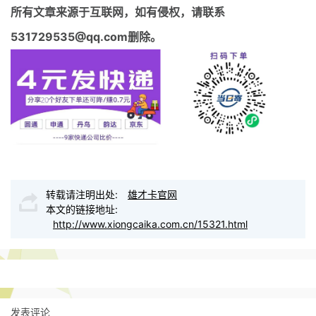
所有文章来源于互联网，如有侵权，请联系
531729535@qq.com删除。
转载请注明出处:
雄才卡官网
本文的链接地址:
http://www.xiongcaika.com.cn/15321.html
发表评论