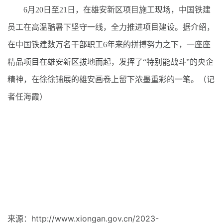
6月20日至21日，在雄安新区项目施工现场，中国铁建
员工在高温酷暑下坚守一线，全力推进项目建设。据介绍，
在中国铁建数万名干部职工6年来的拼搏努力之下，一座座
精品项目在雄安新区拔地而起，发挥了“特别能战斗”的央企
精神，在徐徐铺展的雄安画卷上留下浓墨重彩的一笔。（记
者任海霞）
来源：http://www.xiongan.gov.cn/2023-