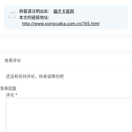
转载请注明出处:
雄才卡官网
本文的链接地址:
http://www.xiongcaika.com.cn/745.html
发表评论
还没有任何评论，你来说两句吧
发表回复
评论
*