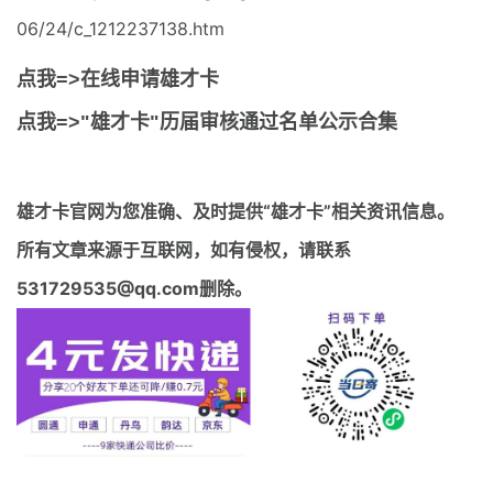
06/24/c_1212237138.htm
点我=>在线申请雄才卡
点我=>"雄才卡"历届审核通过名单公示合集
雄才卡官网
为您准确、及时提供“雄才卡”相关资讯信息。
所有文章来源于互联网，如有侵权，请联系
531729535@qq.com删除。