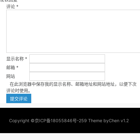
评论
*
显示名称
*
邮箱
*
网站
在此浏览器中保存我的显示名称、邮箱地址和网站地址，以便下次
评论时使用。
Copyright ©
京ICP备18055846号-259
Theme by
Chen v1.2