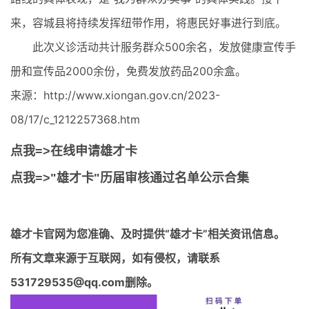
来，容城县将持续发挥纽带作用，将惠民好事进行到底。
此次义诊活动共计服务群众500余名，发放健康宣传手
册和宣传品2000余份，免费发放药品200余盒。
来源：http://www.xiongan.gov.cn/2023-
08/17/c_1212257368.htm
点我=>在线申请雄才卡
点我=>"雄才卡"历届审核通过名单公示合集
雄才卡官网
为您准确、及时提供“雄才卡”相关资讯信息。
所有文章来源于互联网，如有侵权，请联系
531729535@qq.com删除。