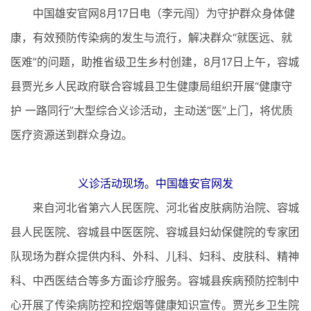
中国雄安官网8月17日电（李元闯）为守护群众身体健
康，有效预防传染病的发生与流行，解决群众“就医远、就
医难”的问题，助推省级卫生乡村创建，8月17日上午，容城
县贾光乡人民政府联合容城县卫生健康局组织开展“健康守
护 一路同行”大型综合义诊活动，主动送“医”上门，将优质
医疗资源送到群众身边。
义诊活动现场。中国雄安官网发
来自河北省第六人民医院、河北省皮肤病防治院、容城
县人民医院、容城县中医医院、容城县妇幼保健院的专家团
队现场为群众提供内科、外科、儿科、妇科、皮肤科、精神
科、中西医结合等多方面诊疗服务。容城县疾病预防控制中
心开展了传染病防控和控烟等健康知识宣传。贾光乡卫生院