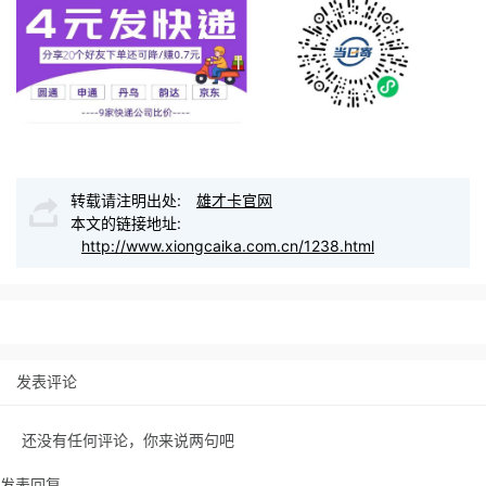
转载请注明出处:
雄才卡官网
本文的链接地址:
http://www.xiongcaika.com.cn/1238.html
发表评论
还没有任何评论，你来说两句吧
发表回复