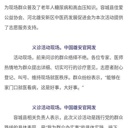
为现场群众普及了老年人糖尿病和高血压知识。容城县佳爱
公益协会、河北雄安新区中医药发展促进会为本次活动提供
了志愿服务支持。
义诊活动现场。中国雄安官网发
活动现场，前来问诊的群众络绎不绝。各位专家、医师
热情地为群众提出详细、切实可行的诊疗意见，志愿者耐心
登记、叫号、维持现场就医秩序。群众纷纷表示，“能够在
家门口就医看病，这是好事，大好事。”
义诊活动现场。中国雄安官网发
容城县相关负责人表示，此次义诊活动是践行党的群众
路线的具体表现，是“我为群众办实事”的具体实践。接下