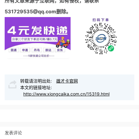
所有文章来源于互联网，如有侵权，请联系
531729535@qq.com删除。
转载请注明出处:
雄才卡官网
本文的链接地址:
http://www.xiongcaika.com.cn/15319.html
发表评论