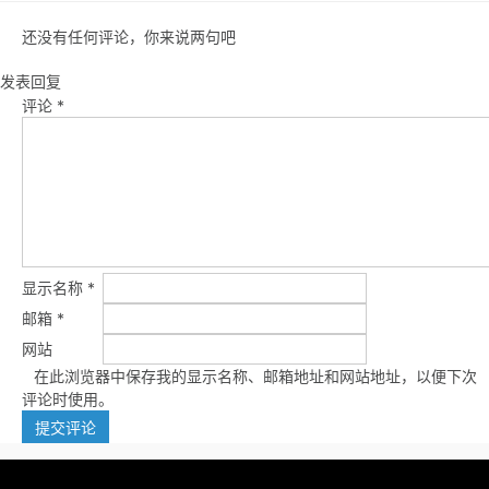
还没有任何评论，你来说两句吧
发表回复
评论
*
显示名称
*
邮箱
*
网站
在此浏览器中保存我的显示名称、邮箱地址和网站地址，以便下次
评论时使用。