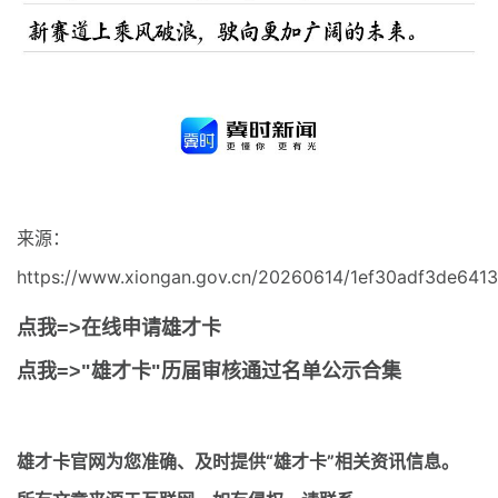
来源：
https://www.xiongan.gov.cn/20260614/1ef30adf3de641
点我=>在线申请雄才卡
点我=>"雄才卡"历届审核通过名单公示合集
雄才卡官网
为您准确、及时提供“雄才卡”相关资讯信息。