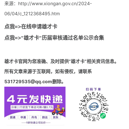
来源：http://www.xiongan.gov.cn/2024-
06/04/c_1212368495.htm
点我=>在线申请雄才卡
点我=>"雄才卡"历届审核通过名单公示合集
雄才卡官网
为您准确、及时提供“雄才卡”相关资讯信息。
所有文章来源于互联网，如有侵权，请联系
531729535@qq.com删除。