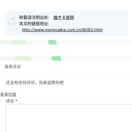
转载请注明出处:
雄才卡官网
本文的链接地址:
http://www.xiongcaika.com.cn/8093.html
发表评论
还没有任何评论，你来说两句吧
发表回复
评论
*