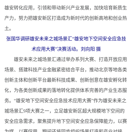
雄安转化应用，引领和带动新兴产业发展，加快培育新质生
产力，努力把雄安新区打造成为新时代的创新高地和创业热
土。
张国华调研雄安未来之城场景汇“雄安地下空间安全应急技
术应用大赛”决赛活动。刘向阳 摄
雄安未来之城场景汇通过举办系列大赛、打造开放应用
场景、搭建科技产业金融紧密结合平台，推动北京等地各类
创新主体和创新平台最新科技成果、创新创意在雄安孵化转
化，为各类创新成果的落地转化提供体系完善的产业生态服
务。“雄安地下空间安全应急技术应用大赛”作为雄安未来之
城场景汇9项大赛之一，立足雄安新区超大规模地下空间的
安全应急需求，聚焦提升地下空间安全应急保障能力，以赛
为媒，以赛促用，期间还将同步组织场景打造和产业对接、