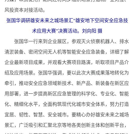
风投资本对接活动。
张国华调研雄安未来之城场景汇“雄安地下空间安全应急技
术应用大赛”决赛活动。刘向阳 摄
张国华一行来到企业展区，参观灭火侦察机器人、排水
清淤装备、密闭空间无人机等智能安全应急装备，详细了解
企业最新项目成果，并观看大赛项目路演，听取项目产品介
绍及应用场景。张国华强调，要以此次大赛成果落地转化为
牵引，推动安全应急领域新技术、新产品、新装备在新区应
用部署，进一步提高新区应急管理的科学化、专业化、智能
化、精细化水平，全面构筑现代化城市安全体系，努力打造
宜居、韧性、智慧、安全城市。要精心办好雄安未来之城场
景汇，广泛吸引和汇聚北京等地各类创新主体和创新平台，