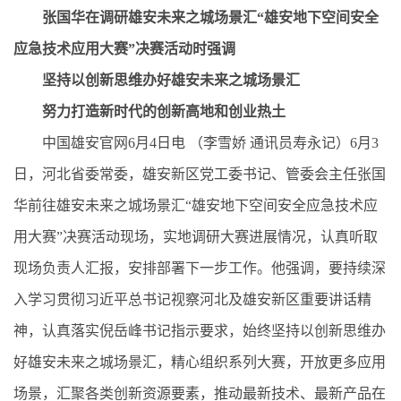
张国华在调研雄安未来之城场景汇“雄安地下空间安全
应急技术应用大赛”决赛活动时强调
坚持以创新思维办好雄安未来之城场景汇
努力打造新时代的创新高地和创业热土
中国雄安官网6月4日电
（李雪娇 通讯员寿永记）
6月3
日，河北省委常委，雄安新区党工委书记、管委会主任张国
华前往雄安未来之城场景汇“雄安地下空间安全应急技术应
用大赛”决赛活动现场，实地调研大赛进展情况，认真听取
现场负责人汇报，安排部署下一步工作。他强调，要持续深
入学习贯彻习近平总书记视察河北及雄安新区重要讲话精
神，认真落实倪岳峰书记指示要求，始终坚持以创新思维办
好雄安未来之城场景汇，精心组织系列大赛，开放更多应用
场景，汇聚各类创新资源要素，推动最新技术、最新产品在