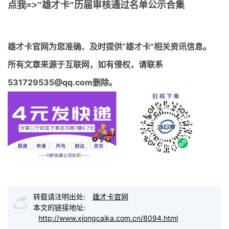
点我=>"雄才卡"历届审核通过名单公示合集
雄才卡官网
为您准确、及时提供“雄才卡”相关资讯信息。
所有文章来源于互联网，如有侵权，请联系
531729535@qq.com删除。
转载请注明出处:
雄才卡官网
本文的链接地址:
http://www.xiongcaika.com.cn/8094.html