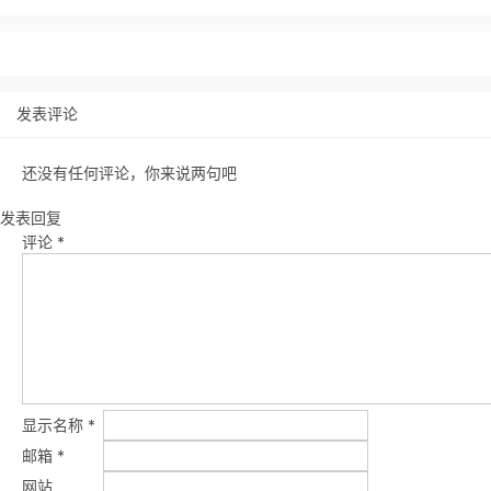
发表评论
还没有任何评论，你来说两句吧
发表回复
评论
*
显示名称
*
邮箱
*
网站