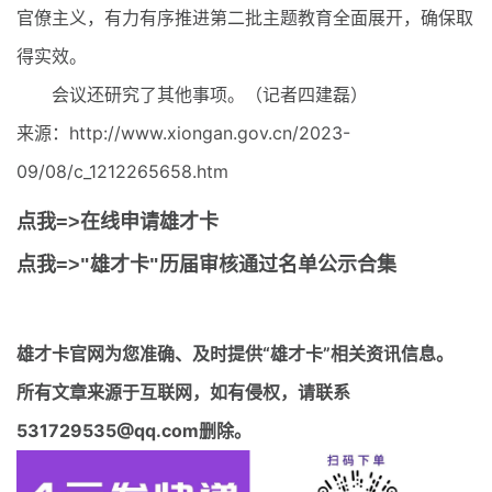
官僚主义，有力有序推进第二批主题教育全面展开，确保取
得实效。
会议还研究了其他事项。（记者四建磊）
来源：http://www.xiongan.gov.cn/2023-
09/08/c_1212265658.htm
点我=>在线申请雄才卡
点我=>"雄才卡"历届审核通过名单公示合集
雄才卡官网
为您准确、及时提供“雄才卡”相关资讯信息。
所有文章来源于互联网，如有侵权，请联系
531729535@qq.com删除。