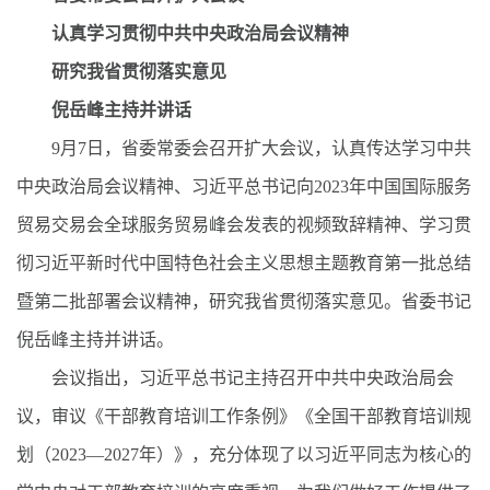
认真学习贯彻中共中央政治局会议精神
研究我省贯彻落实意见
倪岳峰主持并讲话
9月7日，省委常委会召开扩大会议，认真传达学习中共
中央政治局会议精神、习近平总书记向2023年中国国际服务
贸易交易会全球服务贸易峰会发表的视频致辞精神、学习贯
彻习近平新时代中国特色社会主义思想主题教育第一批总结
暨第二批部署会议精神，研究我省贯彻落实意见。省委书记
倪岳峰主持并讲话。
会议指出，习近平总书记主持召开中共中央政治局会
议，审议《干部教育培训工作条例》《全国干部教育培训规
划（2023—2027年）》，充分体现了以习近平同志为核心的