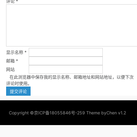
评论
*
显示名称
*
邮箱
*
网站
在此浏览器中保存我的显示名称、邮箱地址和网站地址，以便下次
评论时使用。
Copyright ©
京ICP备18055846号-259
Theme by
Chen v1.2