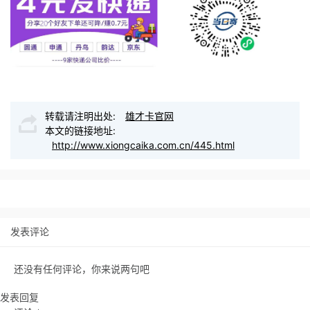
转载请注明出处:
雄才卡官网
本文的链接地址:
http://www.xiongcaika.com.cn/445.html
发表评论
还没有任何评论，你来说两句吧
发表回复