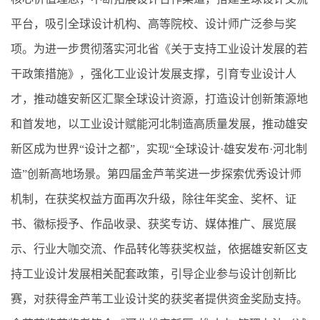
平台，吸引全球设计机构、高等院校、设计师广泛参与奖
项。为进一步贯彻落实河北省《关于支持工业设计发展的若
干政策措施》，强化工业设计发展支撑，引育专业设计人
才，推动雄安新区汇聚全球设计资源，打造设计创新策源地
和首发地，以工业设计赋能河北制造高质量发展，推动雄安
新区成为世界“设计之都”，实现“全球设计·雄安发布·河北制
造”创新高地场景。第四届金芦苇奖进一步探索优秀设计师
机制，在获奖权益方面再次升级，除往年奖金、奖杯、证
书、徽标授予、作品收录、获奖专访、媒体推广、展览展
示、行业大咖交流、作品转化等获奖权益，依据雄安新区支
持工业设计发展相关配套政策，引导企业参与设计创新比
赛，对获得金芦苇工业设计奖的获奖者提供资金奖励支持。