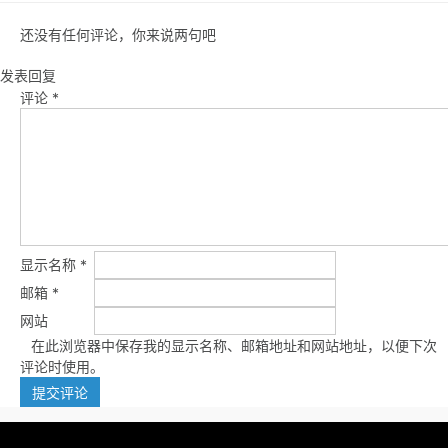
还没有任何评论，你来说两句吧
发表回复
评论
*
显示名称
*
邮箱
*
网站
在此浏览器中保存我的显示名称、邮箱地址和网站地址，以便下次
评论时使用。