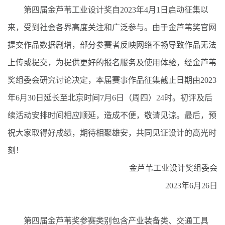
第四届金芦苇工业设计奖自2023年4月1日启动征集以
来，受到社会各界高度关注和广泛参与。由于金芦苇奖官网
提交作品数据剧增，部分参赛者反映网络不畅导致作品无法
上传或提交，为提供更好的报名服务及使用体验，经金芦苇
奖组委会研究讨论决定，本届赛事作品征集截止日期由2023
年6月30日延长至北京时间7月6日（周四）24时。初评及后
续活动安排时间相应顺延，造成不便，敬请见谅。最后，预
祝大家取得好成绩，期待相聚雄安，共同见证设计的高光时
刻！
金芦苇工业设计奖组委会
2023年6月26日
第四届金芦苇奖参赛类别包含产业装备类、交通工具