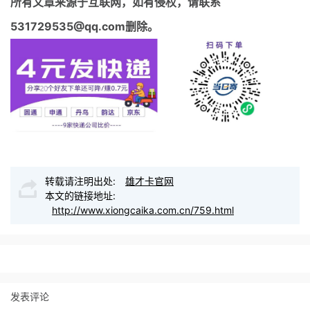
所有文章来源于互联网，如有侵权，请联系
531729535@qq.com删除。
转载请注明出处:
雄才卡官网
本文的链接地址:
http://www.xiongcaika.com.cn/759.html
发表评论