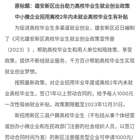
原标题：雄安新区出台助力高校毕业生就业创业政策
中小微企业招用离校2年内未就业高校毕业生有补贴
为促进高校毕业生多渠道就业创业，雄安新区近日编制
了《河北雄安新区高校毕业生就业创业政策宣传册
（2023）》，帮助高校毕业生和用人单位知晓政策、享受
政策，提供不断线就业服务，千方百计帮助高校毕业生实现
就业创业梦想。
按照最新政策，对企业招用毕业年度或离校2年内未就
业高校毕业生，签订1年以上劳动合同的，给予每人1000元
一次性吸纳就业补贴，政策期限截至2023年12月31日。
新招用新区三县户籍高校毕业生（不包括从事个体经营
或创办小微企业和在民政部门注册的社会组织人员，以签订
劳动合同时间为准）的新区注册服务型企业可申请1000元/