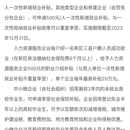
人一次性新增就业补贴，其他类型企业和参建企业（含劳务
分包企业），可申请500元/人一次性新增就业补贴，与一
次性吸纳就业补贴政策可以重复享受，实施期限截至2023
年12月31日。
人力资源服务企业每介绍一名新区三县户籍人员成功就
业（在新区依法缴纳社会保险费6个月以上），给予人力资
源服务企业500元的职业介绍补贴（与用人单位一次性新增
就业补贴不重复享受），单个企业每年最高补贴20万元。
中小微企业（含社会组织）招用离校2年内的未就业高
校毕业生，可申请享受社会保险补贴。企业招用登记失业半
年以上的高校毕业生，可予以定额依次扣减增值税、城市维
护建设税、教育费附加、地方教育附加和企业所得税优惠。
小微企业当年新招用高校毕业生等符合条件人员人数达到一