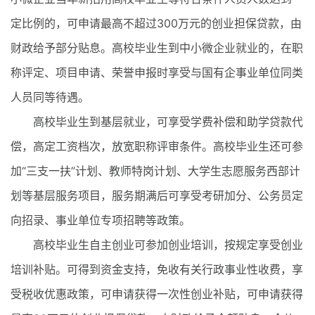
定比例的，可申请最高不超过300万元的创业担保贷款，由
财政给予部分贴息。高校毕业生到中小微企业就业的，在职
称评定、项目申请、荣誉申报时享受与国有企事业单位同类
人员同等待遇。
高校毕业生到基层就业，可享受学费补偿和助学贷款代
偿，高定工资档次，放宽职称评审条件。高校毕业生还可参
加“三支一扶”计划、教师特岗计划、大学生志愿服务西部计
划等基层服务项目，服务期满后可享受考研加分、公务员定
向招录、事业单位专项招聘等政策。
高校毕业生自主创业可参加创业培训，按规定享受创业
培训补贴。可得到资金支持，免收有关行政事业性收费，享
受税收优惠政策，可申请获得一次性创业补贴，可申请获得