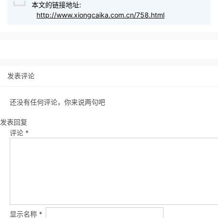
本文的链接地址:
http://www.xiongcaika.com.cn/758.html
发表评论
还没有任何评论，你来说两句吧
发表回复
评论
*
显示名称
*