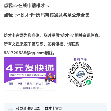
点我=>在线申请雄才卡
点我=>"雄才卡"历届审核通过名单公示合集
雄才卡官网
为您准确、及时提供“雄才卡”相关资讯信息。
所有文章来源于互联网，如有侵权，请联系
531729535@qq.com删除。
转载请注明出处:
雄才卡官网