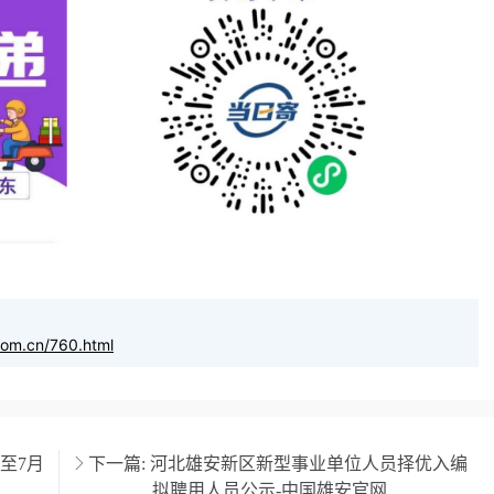
com.cn/760.html
至7月
下一篇:
河北雄安新区新型事业单位人员择优入编
拟聘用人员公示-中国雄安官网