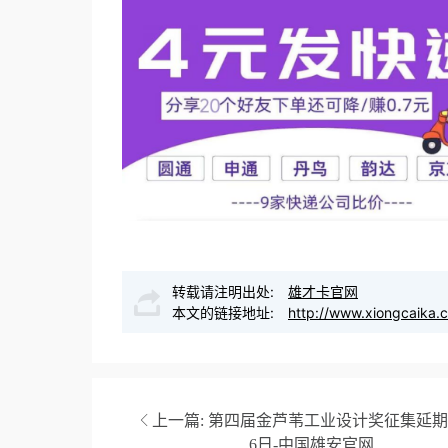
转载请注明出处:
雄才卡官网
本文的链接地址:
http://www.xiongcaika.
上一篇:
第四届金芦苇工业设计奖征集延期
6日-中国雄安官网