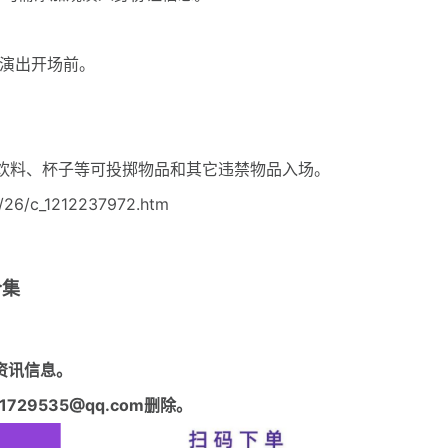
。
日演出开场前。
。
料、杯子等可投掷物品和其它违禁物品入场。
/26/c_1212237972.htm
合集
资讯信息。
29535@qq.com删除。