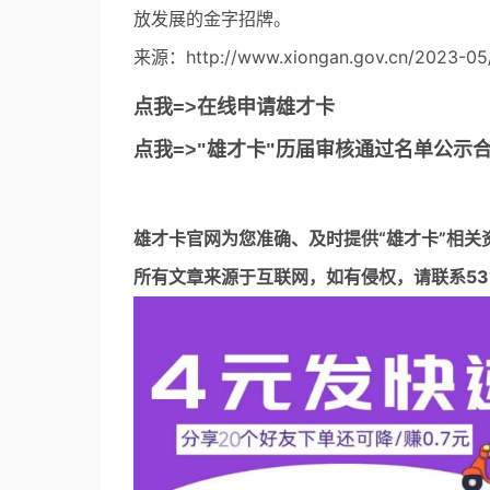
放发展的金字招牌。
来源：http://www.xiongan.gov.cn/2023-05/
点我=>在线申请雄才卡
点我=>"雄才卡"历届审核通过名单公示
雄才卡官网
为您准确、及时提供“雄才卡”相关
所有文章来源于互联网，如有侵权，请联系5317