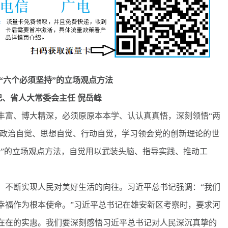
“六个必须坚持”的立场观点方法
记、省人大常委会主任 倪岳峰
富、博大精深，必须原原本本学、认认真真悟，深刻领悟“两
的政治自觉、思想自觉、行动自觉，学习领会党的创新理论的世
持”的立场观点方法，自觉用以武装头脑、指导实践、推动工
不断实现人民对美好生活的向往。习近平总书记强调：“我们
幸福作为根本使命。”习近平总书记在雄安新区考察时，要求河
在在的实惠。我们要深刻感悟习近平总书记对人民深沉真挚的