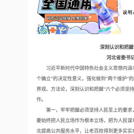
深刻认识和把握
河北省委书
习近平新时代中国特色社会主义思想内涵丰
个确立”的决定性意义，强化做到“两个维护”
界观、方法论，深刻认识和把握“六个必须坚
作。
第一，牢牢把握必须坚持人民至上的要求，
要始终把人民立场作为根本立场，把为人民谋
北提高公共服务水平，让老百姓得到更多实实