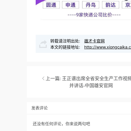
转载请注明出处:
雄才卡官网
本文的链接地址:
http://www.xiongcaika.
上一篇:
王正谱出席全省安全生产工作视
并讲话-中国雄安官网
发表评论
还没有任何评论，你来说两句吧