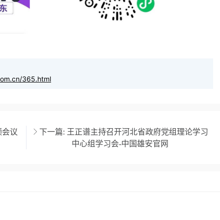
com.cn/365.html
频会议
下一篇:
王正谱主持召开河北省政府党组理论学习
中心组学习会-中国雄安官网