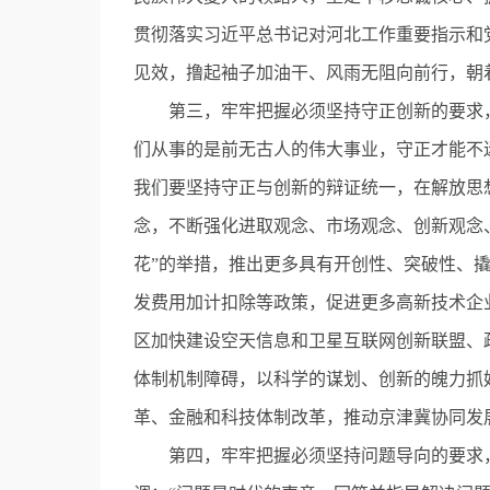
贯彻落实习近平总书记对河北工作重要指示和
见效，撸起袖子加油干、风雨无阻向前行，朝
第三，牢牢把握必须坚持守正创新的要求，
们从事的是前无古人的伟大事业，守正才能不
我们要坚持守正与创新的辩证统一，在解放思
念，不断强化进取观念、市场观念、创新观念
花”的举措，推出更多具有开创性、突破性、
发费用加计扣除等政策，促进更多高新技术企
区加快建设空天信息和卫星互联网创新联盟、
体制机制障碍，以科学的谋划、创新的魄力抓
革、金融和科技体制改革，推动京津冀协同发
第四，牢牢把握必须坚持问题导向的要求，