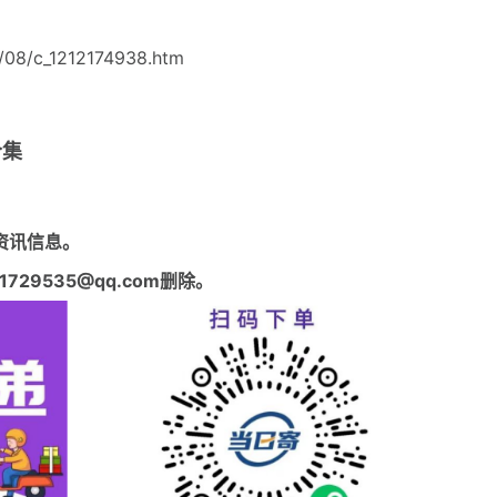
08/c_1212174938.htm
合集
资讯信息。
29535@qq.com删除。