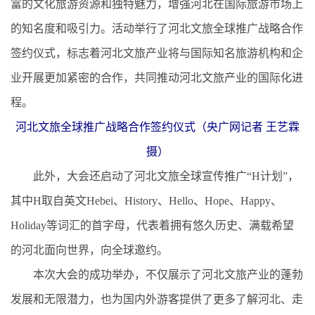
富的文化旅游资源和独特魅力，增强河北在国际旅游市场上
的知名度和吸引力。活动举行了河北文旅全球推广战略合作
签约仪式，标志着河北文旅产业将与国际知名旅游机构和企
业开展更加紧密的合作，共同推动河北文旅产业的国际化进
程。
河北文旅全球推广战略合作签约仪式（央广网记者 王艺霖
摄）
此外，大会还启动了河北文旅全球宣传推广“H计划”，
其中H取自英文Hebei、History、Hello、Hope、Happy、
Holiday等词汇的首字母，代表着拥有悠久历史、满载希望
的河北面向世界，向全球邀约。
本次大会的成功举办，不仅展示了河北文旅产业的蓬勃
发展和无限潜力，也为国内外游客提供了更多了解河北、走