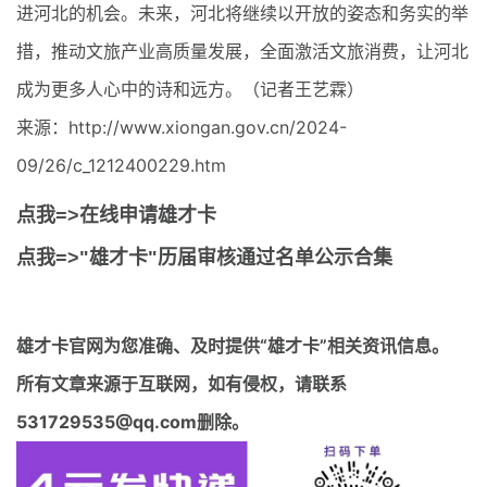
进河北的机会。未来，河北将继续以开放的姿态和务实的举
措，推动文旅产业高质量发展，全面激活文旅消费，让河北
成为更多人心中的诗和远方。（记者王艺霖）
来源：http://www.xiongan.gov.cn/2024-
09/26/c_1212400229.htm
点我=>在线申请雄才卡
点我=>"雄才卡"历届审核通过名单公示合集
雄才卡官网
为您准确、及时提供“雄才卡”相关资讯信息。
所有文章来源于互联网，如有侵权，请联系
531729535@qq.com删除。