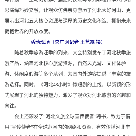
彩演绎巧妙交融，让观众仿佛亲身游历了河北大好河山，更
展示出河北五大核心资源与深厚的历史文化积淀、拥抱未来
拥抱世界的开放态度。
活动现场（央广网记者 王艺霖 摄）
随着秋季旅游旺季的到来，大会特别发布了河北秋季旅
游产品，涵盖河北核心旅游资源，自然风光游、文化体验
游、休闲度假游等多个系列，为国内外游客提供了丰富的旅
游选择。同时，《河北48小时》微短剧的上线，以新颖的形
式展现了河北的独特魅力，激发了观众对河北旅游的兴趣和
向往。
会上还颁发了“河北文旅全球宣传使者”聘书，致力于借
用“宣传使者”在全球范围内的网络和资源，有效传播河北丰