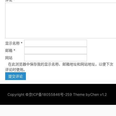
显示名称
*
邮箱
*
网站
在此浏览器中保存我的显示名称、邮箱地址和网站地址，以便下次
评论时使用。
Copyright ©
京ICP备18055846号-259
Theme by
Chen v1.2