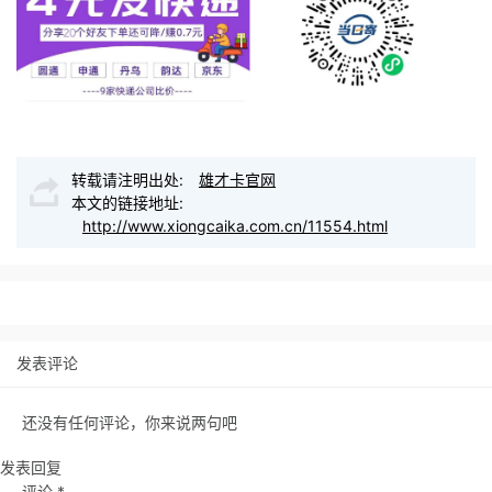
转载请注明出处:
雄才卡官网
本文的链接地址:
http://www.xiongcaika.com.cn/11554.html
发表评论
还没有任何评论，你来说两句吧
发表回复
评论
*