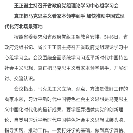
王正谱主持召开省政府党组理论学习中心组学习会
真正把马克思主义看家本领学到手 加快推动中国式现
代化河北场景落地
按照省委要求和省政府党组主题教育安排，5月6日，省
政府党组书记、省长王正谱主持召开省政府党组理论学习中
心组学习会。会议围绕全面系统学习习近平新时代中国特色
社会主义思想，真正把马克思主义看家本领学到手，开展研
讨、交流认识。
会议指出，马克思主义立场、观点、方法是做好工作的
看家本领，习近平新时代中国特色社会主义思想是马克思主
义中国化时代化的最新成果。要学懂弄通做实党的创新理
论，自觉用习近平新时代中国特色社会主义思想武装头脑、
指导实践、推动工作。一要打好学的基础，做到真学真信、