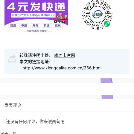
转载请注明出处:
雄才卡官网
本文的链接地址:
http://www.xiongcaika.com.cn/366.html
发表评论
还没有任何评论，你来说两句吧
发表回复