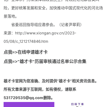
险，更好统筹发展和安全，加快推动中国式现代化的河北场
景落地。
省委巡回指导组应邀参会。（记者尹翠莉）
来源：http://www.xiongan.gov.cn/2023-
05/08/c_1212174846.htm
点我=>在线申请雄才卡
点我=>"雄才卡"历届审核通过名单公示合集
雄才卡官网
为您准确、及时提供“雄才卡”相关资讯信息。
所有文章来源于互联网，如有侵权，请联系
531729535@qq.com删除。