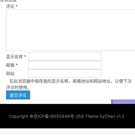
评论
*
显示名称
*
邮箱
*
网站
在此浏览器中保存我的显示名称、邮箱地址和网站地址，以便下次
评论时使用。
Copyright ©
京ICP备18055846号-259
Theme by
Chen v1.2