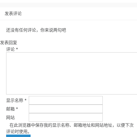
发表评论
还没有任何评论，你来说两句吧
发表回复
评论
*
显示名称
*
邮箱
*
网站
在此浏览器中保存我的显示名称、邮箱地址和网站地址，以便下次
评论时使用。