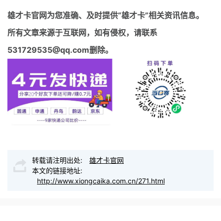
雄才卡官网
为您准确、及时提供“雄才卡”相关资讯信息。
所有文章来源于互联网，如有侵权，请联系
531729535@qq.com删除。
转载请注明出处:
雄才卡官网
本文的链接地址:
http://www.xiongcaika.com.cn/271.html