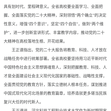
具有划时代、里程碑意义。全省高校要全面学习、全面把
握、全面落实党的二十大精神，深刻领悟“两个确立”的决定
性意义，增强“四个意识”，坚定“四个自信”，做到“两个维
护”，进一步创新宣讲形式、丰富教学内容，推动党的二十
大精神在高校落地生根、开花结果。
王正谱指出，党的二十大报告将教育、科技、人才放在
战略任务中进行统筹部署。全省高校要坚持用习近平新时代
中国特色社会主义思想铸魂育人，深刻把握教育、科技、人
才是全面建设社会主义现代化国家的基础性、战略性支撑，
全面贯彻党的教育方针，落实立德树人根本任务，谋划推进
中国式现代化河北场景的教育篇章，培养造就更多堪当民族
复兴大任的时代新人。
王正谱说，河北科技工程职业技术大学作为新时期国家