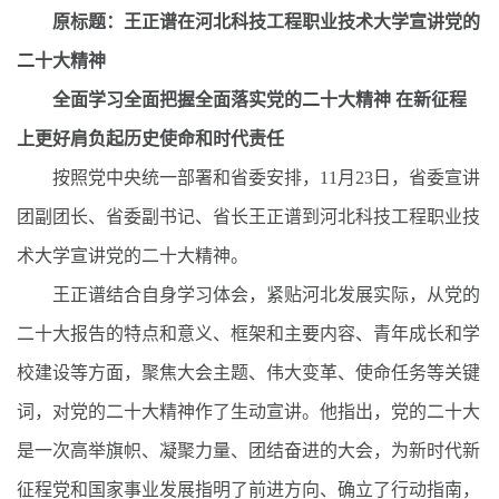
原标题：王正谱在河北科技工程职业技术大学宣讲党的
二十大精神
全面学习全面把握全面落实党的二十大精神 在新征程
上更好肩负起历史使命和时代责任
按照党中央统一部署和省委安排，11月23日，省委宣讲
团副团长、省委副书记、省长王正谱到河北科技工程职业技
术大学宣讲党的二十大精神。
王正谱结合自身学习体会，紧贴河北发展实际，从党的
二十大报告的特点和意义、框架和主要内容、青年成长和学
校建设等方面，聚焦大会主题、伟大变革、使命任务等关键
词，对党的二十大精神作了生动宣讲。他指出，党的二十大
是一次高举旗帜、凝聚力量、团结奋进的大会，为新时代新
征程党和国家事业发展指明了前进方向、确立了行动指南，