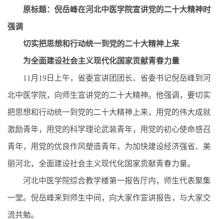
原标题：倪岳峰在河北中医学院宣讲党的二十大精神时
强调
切实把思想和行动统一到党的二十大精神上来
为全面建设社会主义现代化国家贡献青春力量
11月19日上午，省委宣讲团团长、省委书记倪岳峰到河
北中医学院，向师生宣讲党的二十大精神。他强调，要切实
把思想和行动统一到党的二十大精神上来，用党的伟大成就
激励青年，用党的科学理论武装青年，用党的初心使命感召
青年，用党的优良作风塑造青年，为加快建设经济强省、美
丽河北，全面建设社会主义现代化国家贡献青春力量。
河北中医学院综合教学楼第一报告厅内，师生代表聚集
一堂。倪岳峰来到师生中间，向大家作宣讲报告，与大家交
流共勉。