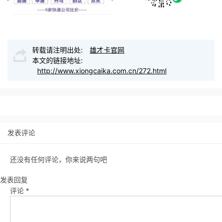
转载请注明出处:
雄才卡官网
本文的链接地址:
http://www.xiongcaika.com.cn/272.html
发表评论
还没有任何评论，你来说两句吧
发表回复
评论
*