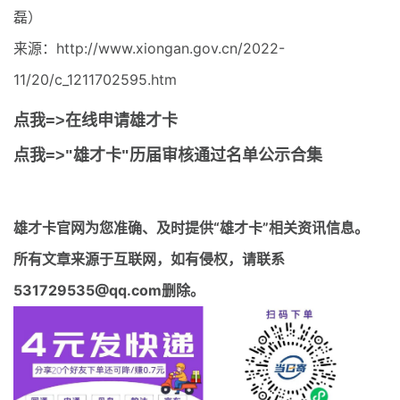
磊）
来源：http://www.xiongan.gov.cn/2022-
11/20/c_1211702595.htm
点我=>在线申请雄才卡
点我=>"雄才卡"历届审核通过名单公示合集
雄才卡官网
为您准确、及时提供“雄才卡”相关资讯信息。
所有文章来源于互联网，如有侵权，请联系
531729535@qq.com删除。