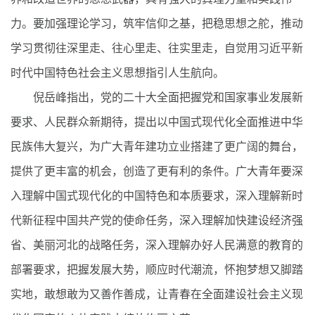
力。要加强理论学习，筑牢信仰之基，把稳思想之舵，推动
学习贯彻往深里走、往心里走、往实里走，自觉用习近平新
时代中国特色社会主义思想指引人生航向。
倪岳峰指出，党的二十大全面把握党和国家事业发展新
要求、人民群众新期待，提出以中国式现代化全面推进中华
民族伟大复兴，为广大青年建功立业搭建了更广阔的舞台，
提供了更丰富的机会，创造了更有利的条件。广大青年要深
入理解中国式现代化的中国特色和本质要求，深入理解新时
代新征程中国共产党的使命任务，深入理解加快建设经济强
省、美丽河北的战略任务，深入理解办好人民满意的教育的
部署要求，把握发展大势，顺应时代潮流，怀抱梦想又脚踏
实地，敢想敢为又善作善成，让青春在全面建设社会主义现