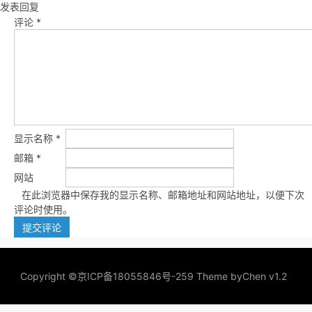
发表回复
评论
*
显示名称
*
邮箱
*
网站
在此浏览器中保存我的显示名称、邮箱地址和网站地址，以便下次
评论时使用。
Copyright ©
京ICP备18055846号-259
Theme by
Chen v1.2