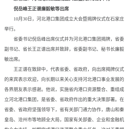
倪岳峰王正谱廉毅敏等出席
10月30日，河北港口集团成立大会暨揭牌仪式在石家庄
举行。
省委书记倪岳峰出席仪式并为河北港口集团揭牌，省委
副书记、省长王正谱出席并致辞，省委副书记、秘书长廉毅
敏出席。
王正谱在致辞中，代表省委、省政府，向出席揭牌仪式
的来宾表示欢迎，向长期以来关心支持河北港口事业发展的
各界朋友表示感谢。他说，实施省内港口资源整合、重组成
立河北港口集团，是省委、省政府作出的重大决策部署。在
省委、省政府坚强领导下，省有关部门通力协作，唐山和秦
皇岛、沧州市等地顾全大局，国家有关部委、企业和金融机