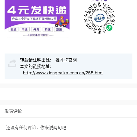
转载请注明出处:
雄才卡官网
本文的链接地址:
http://www.xiongcaika.com.cn/255.html
发表评论
还没有任何评论，你来说两句吧