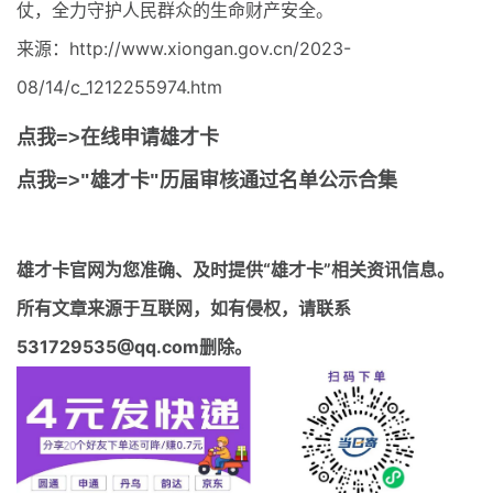
仗，全力守护人民群众的生命财产安全。
来源：http://www.xiongan.gov.cn/2023-
08/14/c_1212255974.htm
点我=>在线申请雄才卡
点我=>"雄才卡"历届审核通过名单公示合集
雄才卡官网
为您准确、及时提供“雄才卡”相关资讯信息。
所有文章来源于互联网，如有侵权，请联系
531729535@qq.com删除。