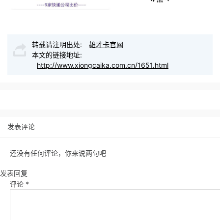
转载请注明出处:
雄才卡官网
本文的链接地址:
http://www.xiongcaika.com.cn/1651.html
发表评论
还没有任何评论，你来说两句吧
发表回复
评论
*