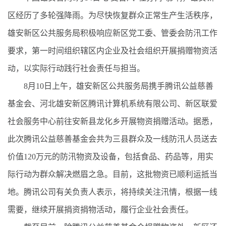
区经历了多轮强降雨。为尽快恢复群众正常生产生活秩序，
雄安新区公共服务局积极响应新区党工委、管委会防汛工作
要求，第一时间组织辖区内企业及社会组织开展捐赠物资活
动，以实际行动践行社会责任与担当。
8月10日上午，雄安新区公共服务局携手腾讯公益慈善
基金会、河北雄安新区腾讯计算机系统有限公司、新区联爱
社会服务中心前往安新县龙化乡开展物资捐赠活动。据悉，
此次腾讯公益慈善基金会共为三县群众及一线防汛人员送去
价值120万元的防汛物资及设备，包括食品、药品等，用实
际行动为群众解决燃眉之急。目前，这批物资已顺利运抵当
地。腾讯公司有关负责人表示，将持续关注汛情，根据一线
需要，继续开展捐资捐物活动，履行企业社会责任。