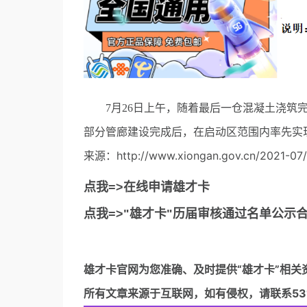
7月26日上午，随着最后一仓混凝土浇筑完
部分管廊建设完成后，在启动区范围内率先实
来源：http://www.xiongan.gov.cn/2021-07/
点我=>在线申请雄才卡
点我=>"雄才卡"历届审核通过名单公示
雄才卡官网
为您准确、及时提供“雄才卡”相关
所有文章来源于互联网，如有侵权，请联系5317