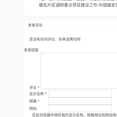
雄东片区调研重点项目建设工作-中国雄安
发表评论
还没有任何评论，你来说两句吧
发表回复
评论
*
显示名称
*
邮箱
*
网站
在此浏览器中保存我的显示名称、邮箱地址和网站地