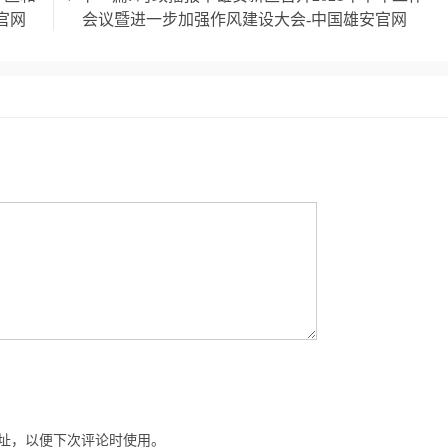
官网
会议暨进一步加强作风建设大会-中国雄安官网
址，以便下次评论时使用。