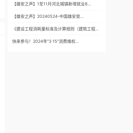
【雄安之声】1至11月河北城镇新增就业8…
【雄安之声】20240524-中国雄安官…
《建设工程消耗量标准及计算规则（建筑工程…
快来参与！2024年“3·15”消费维权…