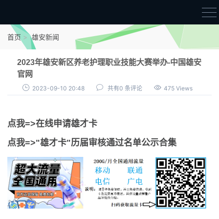
首页
首页
雄安新闻
雄才卡
2023年雄安新区养老护理职业技能大赛举办-中国雄安
点我申领雄才卡
官网
2023-09-10 20:48
共有0 条评论
475 Views
审核通过公示
雄才卡资讯
点我=>在线申请雄才卡
雄安新闻
点我=>"雄才卡"历届审核通过名单公示合集