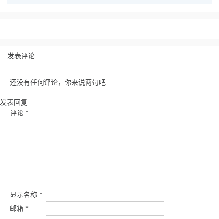
发表评论
还没有任何评论，你来说两句吧
发表回复
评论
*
显示名称
*
邮箱
*