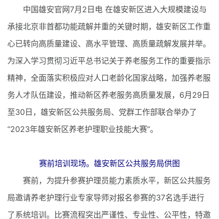
中国雄安官网7月2日电 在雄安新区进入大规模建设与
承接北京非首都功能疏解并重的关键时期，雄安新区工作重
心已转向高质量建设、高水平管理、高质量疏解发展并举。
为深入学习贯彻习近平总书记关于养老服务工作的重要指示
精神，全面落实积极应对人口老龄化国家战略，加强养老服
务人才队伍建设，推动新区养老服务高质量发展，6月29日
至30日，雄安新区公共服务局、党群工作部联合举办了
“2023年雄安新区养老护理职业技能大赛”。
赛前培训现场。雄安新区公共服务局供图
赛前，为提升参赛护理员能力素质水平，新区公共服务
局邀请养老护理行业专家导师对报名参赛的37名选手进行
了系统培训。比赛流程突出严谨性、专业性、公平性，特邀