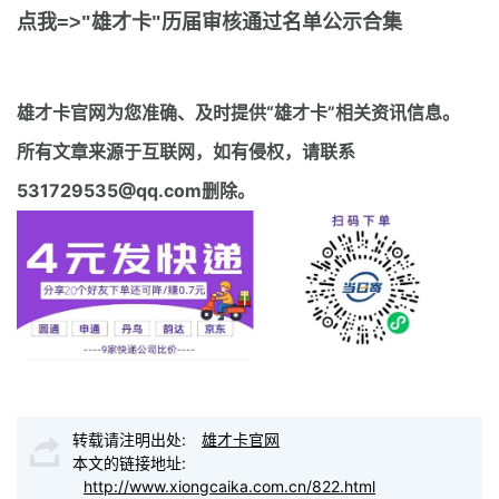
点我=>"雄才卡"历届审核通过名单公示合集
雄才卡官网
为您准确、及时提供“雄才卡”相关资讯信息。
所有文章来源于互联网，如有侵权，请联系
531729535@qq.com删除。
转载请注明出处:
雄才卡官网
本文的链接地址:
http://www.xiongcaika.com.cn/822.html