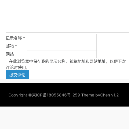
显示名称
*
邮箱
*
网站
在此浏览器中保存我的显示名称、邮箱地址和网站地址，以便下次
评论时使用。
Copyright ©
京ICP备18055846号-259
Theme by
Chen v1.2