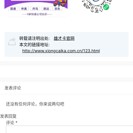
转载请注明出处:
雄才卡官网
本文的链接地址:
http://www.xiongcaika.com.cn/123.html
发表评论
还没有任何评论，你来说两句吧
发表回复
评论
*