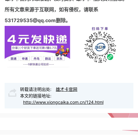
所有文章来源于互联网，如有侵权，请联系
531729535@qq.com删除。
转载请注明出处:
雄才卡官网
本文的链接地址:
http://www.xiongcaika.com.cn/124.html