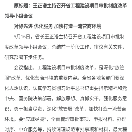
原标题：王正谱主持召开省工程建设项目审批制度改革
领导小组会议
对标先进 优化服务 加快打造一流营商环境
5月16日，省长王正谱主持召开省工程建设项目审批制
度改革领导小组会议，总结前一阶段工作，审议有关文件，
研究部署下步任务。
会议指出，工程建设项目审批制度改革，是深化“放管
服”改革、优化营商环境的重要内容。全省各地各部门要深
化思想认识，认真学习贯彻习近平总书记重要指示精神和党
中央、国务院决策部署，解放思想、真抓实干，强化服务意
识，勇于担当尽责，深化“放管服”改革，加快打造一流营商
环境。要“应减尽减”，全面梳理审批事项、申报材料、办理
时序、中介服务等，持续清理规范审批事项和材料，最大程