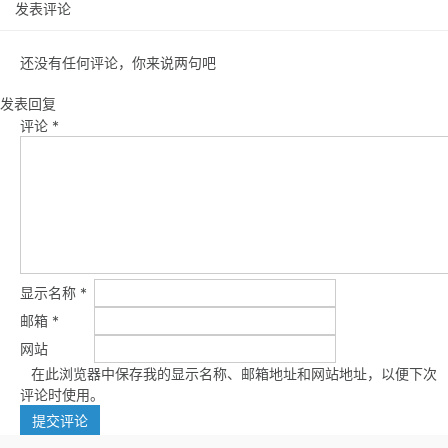
发表评论
还没有任何评论，你来说两句吧
发表回复
评论
*
显示名称
*
邮箱
*
网站
在此浏览器中保存我的显示名称、邮箱地址和网站地址，以便下次
评论时使用。