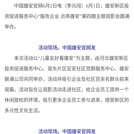
中国雄安官网6月2日电（李元闯）6月1日，雄安新区投
资促进服务中心“服务企业 点亮雄安”第四期主题观影会圆满
举办。
活动现场。中国雄安官网发
本次活动以“儿童友好看雄安”为主题，由河北雄安新区
投资促进服务中心、容东片区定安社区党群服务中心、雄安
联通公司共同举办，活动共吸引企业及社区百余名群众前来
观看。活动旨在让观影活动走进社区，给企业员工提供一个
休闲放松的环境，吸引更多企业员工参与进来，感受新区的
多元性文化生活。
活动现场。中国雄安官网发