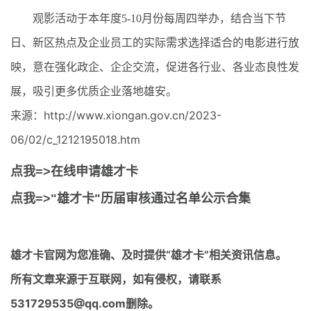
观影活动于本年度5-10月份每周四举办，结合当下节
日、新区热点及企业员工的实际需求选择适合的电影进行放
映，意在强化政企、企企交流，促进各行业、各业态良性发
展，吸引更多优质企业落地雄安。
来源：http://www.xiongan.gov.cn/2023-
06/02/c_1212195018.htm
点我=>在线申请雄才卡
点我=>"雄才卡"历届审核通过名单公示合集
雄才卡官网
为您准确、及时提供“雄才卡”相关资讯信息。
所有文章来源于互联网，如有侵权，请联系
531729535@qq.com删除。