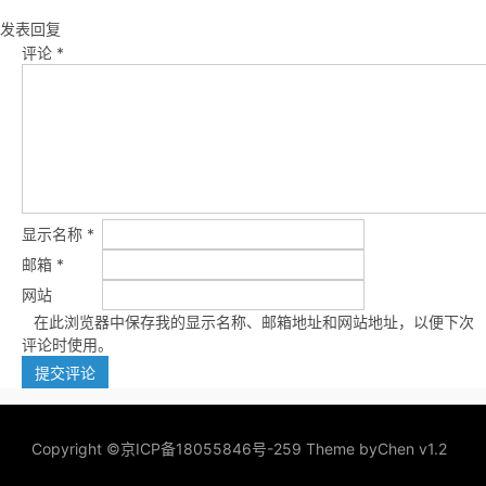
发表回复
评论
*
显示名称
*
邮箱
*
网站
在此浏览器中保存我的显示名称、邮箱地址和网站地址，以便下次
评论时使用。
Copyright ©
京ICP备18055846号-259
Theme by
Chen v1.2