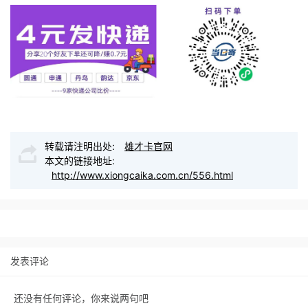
转载请注明出处:
雄才卡官网
本文的链接地址:
http://www.xiongcaika.com.cn/556.html
发表评论
还没有任何评论，你来说两句吧