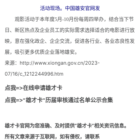
活动现场。中国雄安官网发
观影活动于本年度5月-10月份每周四举办，结合当下节
日、新区热点及企业员工的实际需求选择适合的电影进行放
映，意在强化政企、企企交流，促进各行业、各业态良性发
展，吸引更多优质企业落地雄安。
来源：http://www.xiongan.gov.cn/2023-
07/16/c_1212244996.htm
点我=>在线申请雄才卡
点我=>"雄才卡"历届审核通过名单公示合集
雄才卡官网
为您准确、及时提供“雄才卡”相关资讯信息。
所有文章来源于互联网，如有侵权，请联系