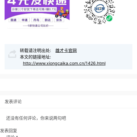
转载请注明出处:
雄才卡官网
本文的链接地址:
http://www.xiongcaika.com.cn/1426.html
发表评论
还没有任何评论，你来说两句吧
发表回复