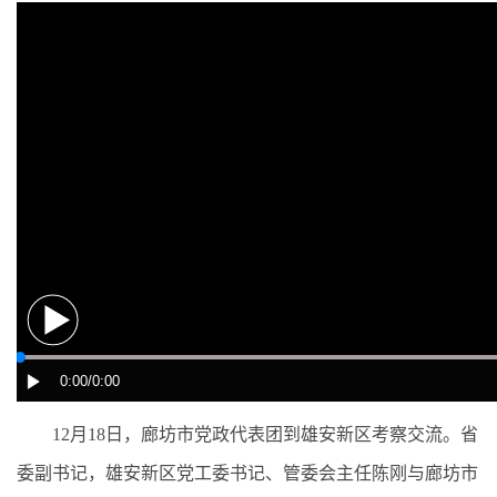
12月18日，廊坊市党政代表团到雄安新区考察交流。省
委副书记，雄安新区党工委书记、管委会主任陈刚与廊坊市