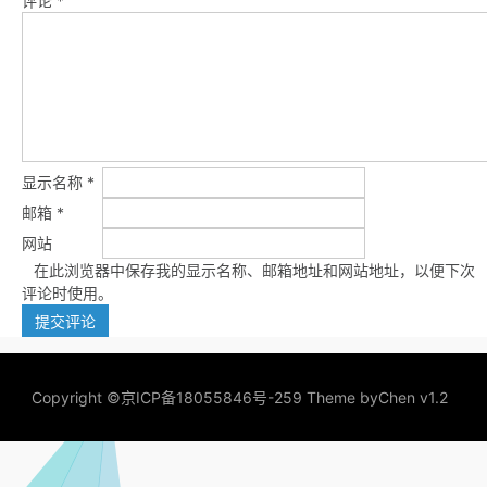
评论
*
显示名称
*
邮箱
*
网站
在此浏览器中保存我的显示名称、邮箱地址和网站地址，以便下次
评论时使用。
Copyright ©
京ICP备18055846号-259
Theme by
Chen v1.2