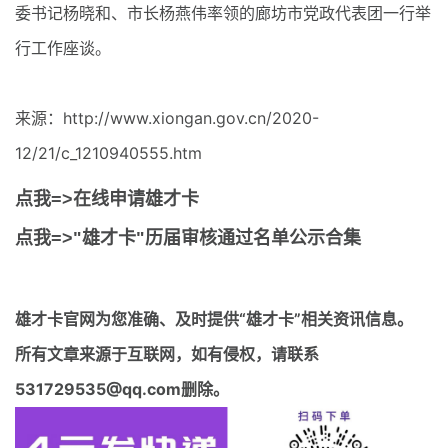
委书记杨晓和、市长杨燕伟率领的廊坊市党政代表团一行举
行工作座谈。
来源：http://www.xiongan.gov.cn/2020-
12/21/c_1210940555.htm
点我=>在线申请雄才卡
点我=>"雄才卡"历届审核通过名单公示合集
雄才卡官网
为您准确、及时提供“雄才卡”相关资讯信息。
所有文章来源于互联网，如有侵权，请联系
531729535@qq.com删除。