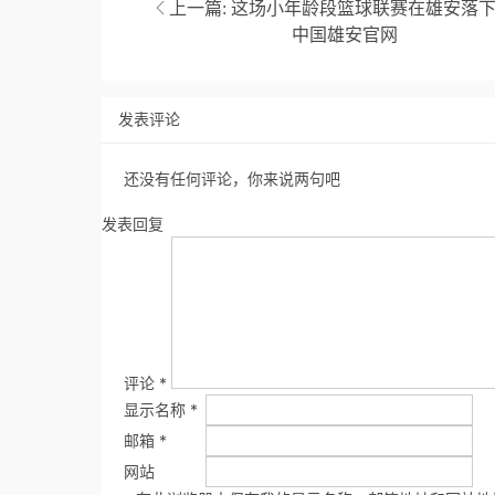
上一篇:
这场小年龄段篮球联赛在雄安落下
中国雄安官网
发表评论
还没有任何评论，你来说两句吧
发表回复
评论
*
显示名称
*
邮箱
*
网站