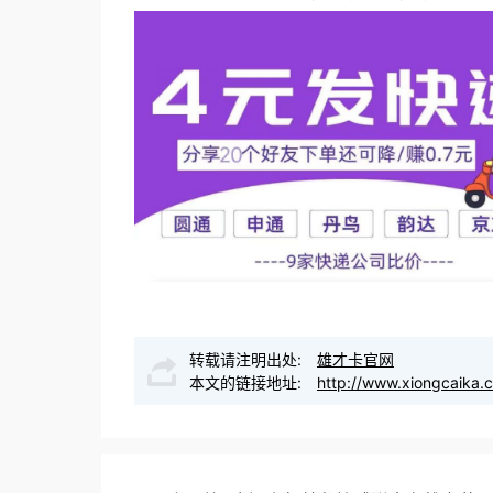
转载请注明出处:
雄才卡官网
本文的链接地址:
http://www.xiongcaika.