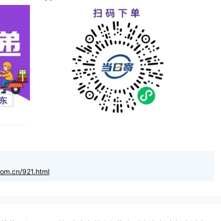
com.cn/921.html