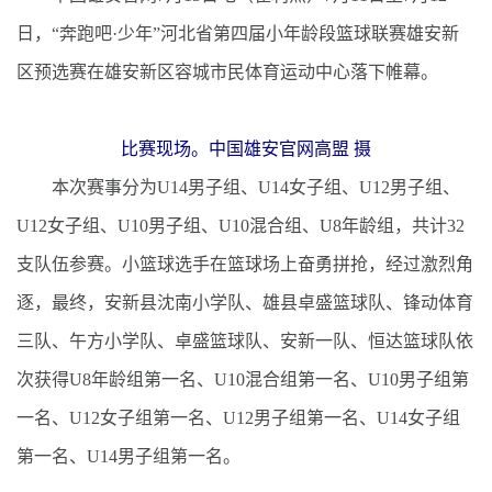
日，“奔跑吧·少年”河北省第四届小年龄段篮球联赛雄安新
区预选赛在雄安新区容城市民体育运动中心落下帷幕。
比赛现场。中国雄安官网高盟 摄
本次赛事分为U14男子组、U14女子组、U12男子组、
U12女子组、U10男子组、U10混合组、U8年龄组，共计32
支队伍参赛。小篮球选手在篮球场上奋勇拼抢，经过激烈角
逐，最终，安新县沈南小学队、雄县卓盛篮球队、锋动体育
三队、午方小学队、卓盛篮球队、安新一队、恒达篮球队依
次获得U8年龄组第一名、U10混合组第一名、U10男子组第
一名、U12女子组第一名、U12男子组第一名、U14女子组
第一名、U14男子组第一名。