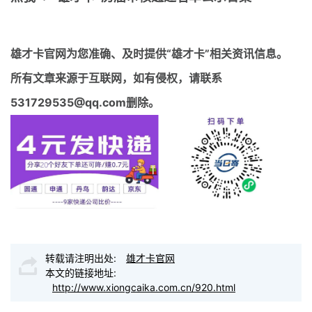
雄才卡官网
为您准确、及时提供“雄才卡”相关资讯信息。
所有文章来源于互联网，如有侵权，请联系
531729535@qq.com删除。
转载请注明出处:
雄才卡官网
本文的链接地址:
http://www.xiongcaika.com.cn/920.html