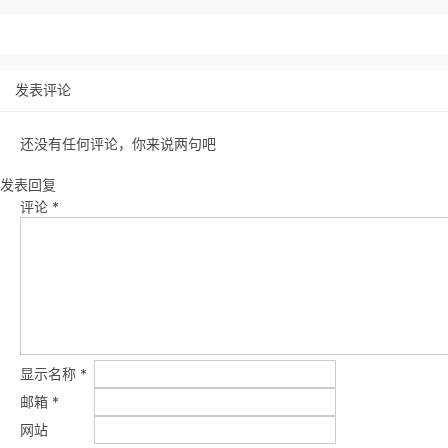
发表评论
还没有任何评论，你来说两句吧
发表回复
评论
*
显示名称
*
邮箱
*
网站