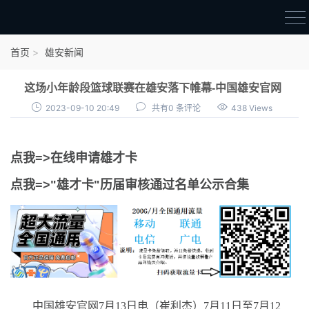
首页
首页
雄安新闻
雄才卡
这场小年龄段篮球联赛在雄安落下帷幕-中国雄安官网
点我申领雄才卡
2023-09-10 20:49
共有0 条评论
438 Views
审核通过公示
点我=>在线申请雄才卡
雄才卡资讯
点我=>"雄才卡"历届审核通过名单公示合集
雄安新闻
中国雄安官网7月13日电（崔利杰）7月11日至7月12