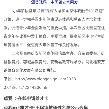
颁奖现场。中国雄安官网发
“小年龄段篮球联赛”是深入落实国家体教融合和“双减”
政策，进一步完善青少年健康促进体系和后备人才培养体
系，促进青少年全面发展的重要举措。本次新区比赛旨在让
青少年在比赛中爱上体育、享受运动，提高新区中小学生篮
球竞技水平，促进青少年体育工作良好发展。
此次赛事由雄安新区宣传网信局主办，容东管委会、雄
县教育局、容城县教育局、安新县教育局承办，河北雄安万
馆体育文化发展有限公司执行。
来源：http://www.xiongan.gov.cn/2023-
07/13/c_1212244230.htm
点我=>在线申请雄才卡
点我=>"雄才卡"历届审核通过名单公示合集