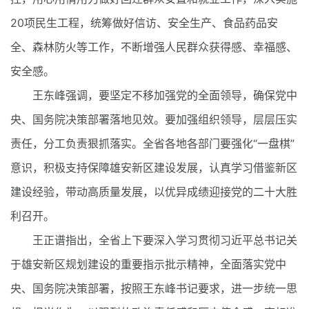
20项民生工程，统筹做好信访、安全生产、食品药品安
全、森林防火等工作，不断增强人民群众获得感、幸福感、
安全感。
王东峰强调，要坚定不移加强党的全面领导，确保党中
央、国务院决策部署落地见效。要加强组织领导，层层压实
责任，分工负责狠抓落实。全省各地各部门要强化“一盘棋”
意识，积极支持保障雄安新区建设发展，认真学习借鉴新区
建设经验，带动高质量发展，以优异成绩迎接党的二十大胜
利召开。
王正谱指出，全省上下要深入学习贯彻习近平总书记关
于雄安新区规划建设的重要指示批示精神，全面落实党中
央、国务院决策部署，按照王东峰书记要求，进一步统一思