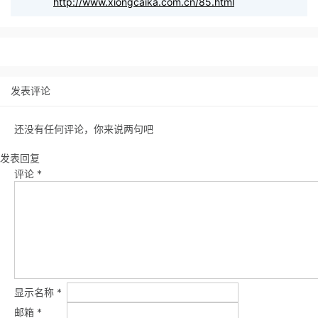
http://www.xiongcaika.com.cn/85.html
发表评论
还没有任何评论，你来说两句吧
发表回复
评论
*
显示名称
*
邮箱
*