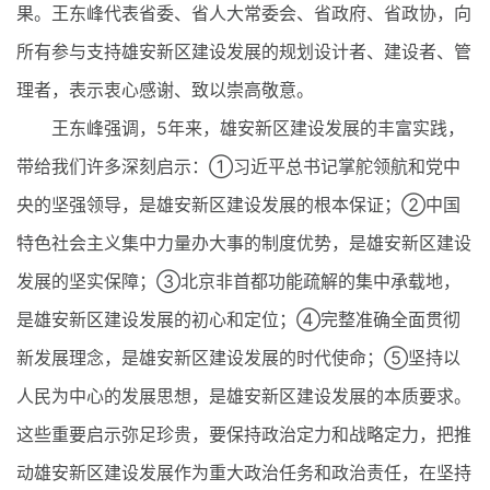
果。王东峰代表省委、省人大常委会、省政府、省政协，向
所有参与支持雄安新区建设发展的规划设计者、建设者、管
理者，表示衷心感谢、致以崇高敬意。
王东峰强调，5年来，雄安新区建设发展的丰富实践，
带给我们许多深刻启示：①习近平总书记掌舵领航和党中
央的坚强领导，是雄安新区建设发展的根本保证；②中国
特色社会主义集中力量办大事的制度优势，是雄安新区建设
发展的坚实保障；③北京非首都功能疏解的集中承载地，
是雄安新区建设发展的初心和定位；④完整准确全面贯彻
新发展理念，是雄安新区建设发展的时代使命；⑤坚持以
人民为中心的发展思想，是雄安新区建设发展的本质要求。
这些重要启示弥足珍贵，要保持政治定力和战略定力，把推
动雄安新区建设发展作为重大政治任务和政治责任，在坚持