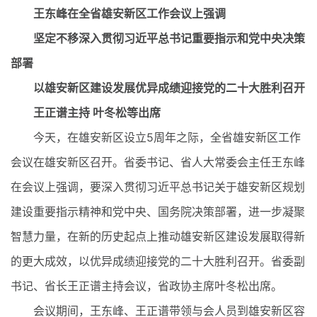
王东峰在全省雄安新区工作会议上强调
坚定不移深入贯彻习近平总书记重要指示和党中央决策
部署
以雄安新区建设发展优异成绩迎接党的二十大胜利召开
王正谱主持 叶冬松等出席
今天，在雄安新区设立5周年之际，全省雄安新区工作
会议在雄安新区召开。省委书记、省人大常委会主任王东峰
在会议上强调，要深入贯彻习近平总书记关于雄安新区规划
建设重要指示精神和党中央、国务院决策部署，进一步凝聚
智慧力量，在新的历史起点上推动雄安新区建设发展取得新
的更大成效，以优异成绩迎接党的二十大胜利召开。省委副
书记、省长王正谱主持会议，省政协主席叶冬松出席。
会议期间，王东峰、王正谱带领与会人员到雄安新区容