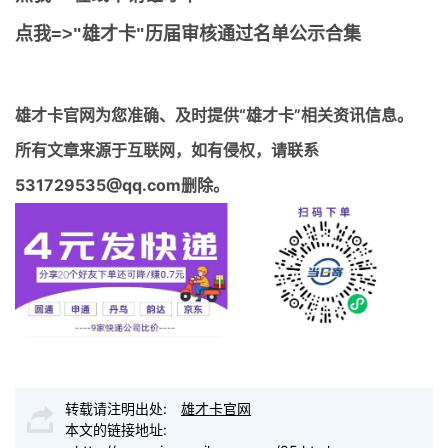
点我=>"雄才卡"历届审核通过名单公示合集
雄才卡官网
为您准确、及时提供“雄才卡”相关资讯信息。
所有文章来源于互联网，如有侵权，请联系
531729535@qq.com删除。
转载请注明出处:
雄才卡官网
本文的链接地址: