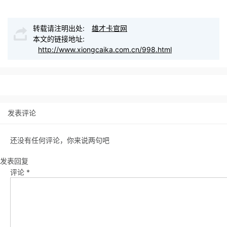
转载请注明出处:
雄才卡官网
本文的链接地址:
http://www.xiongcaika.com.cn/998.html
发表评论
还没有任何评论，你来说两句吧
发表回复
评论
*