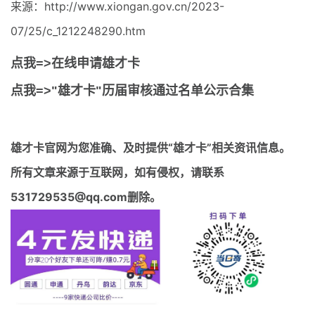
来源：http://www.xiongan.gov.cn/2023-
07/25/c_1212248290.htm
点我=>在线申请雄才卡
点我=>"雄才卡"历届审核通过名单公示合集
雄才卡官网
为您准确、及时提供“雄才卡”相关资讯信息。
所有文章来源于互联网，如有侵权，请联系
531729535@qq.com删除。