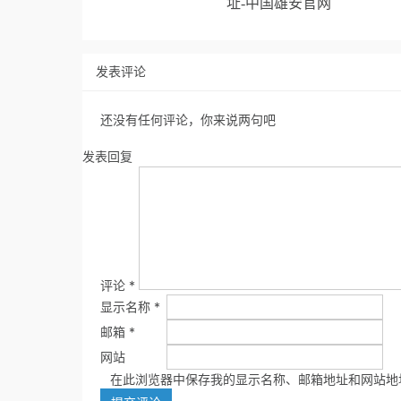
址-中国雄安官网
发表评论
还没有任何评论，你来说两句吧
发表回复
评论
*
显示名称
*
邮箱
*
网站
在此浏览器中保存我的显示名称、邮箱地址和网站地