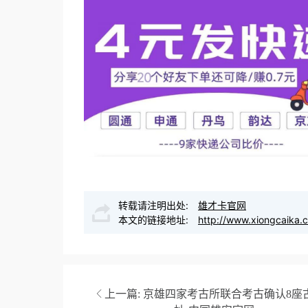
转载请注明出处:
雄才卡官网
本文的链接地址:
http://www.xiongcaika.
上一篇:
京雄四家考古所联合考古确认8座