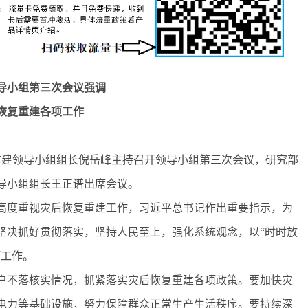
领导小组第三次会议强调
恢复重建各项工作
重建领导小组组长倪岳峰主持召开领导小组第三次会议，研究部
领导小组组长王正谱出席会议。
度重视灾后恢复重建工作，习近平总书记作出重要指示，为
坚决抓好贯彻落实，坚持人民至上，强化系统观念，以“时时放
项工作。
不落核实情况，抓紧落实灾后恢复重建各项政策。要加快灾
电力等基础设施，努力保障群众正常生产生活秩序。要持续深