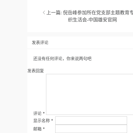
上一篇:
倪岳峰参加所在党支部主题教育
织生活会-中国雄安官网
发表评论
还没有任何评论，你来说两句吧
发表回复
评论
*
显示名称
*
邮箱
*