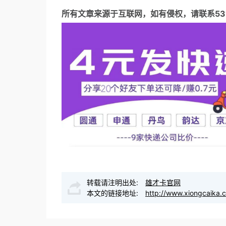
所有文章来源于互联网，如有侵权，请联系5317
转载请注明出处:
雄才卡官网
本文的链接地址:
http://www.xiongcaika.