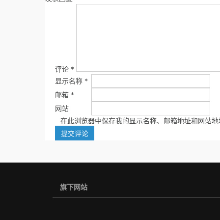
评论
*
显示名称
*
邮箱
*
网站
在此浏览器中保存我的显示名称、邮箱地址和网站地
旗下网站