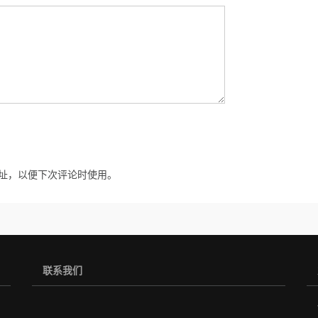
址，以便下次评论时使用。
联系我们