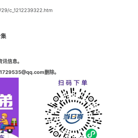
/29/c_1212239322.htm
合集
资讯信息。
29535@qq.com删除。