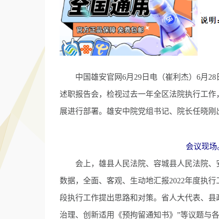
中国雄安官网6月29日电（崔利杰）6月2
述职报告会，检视过去一年全区法院执行工作
展进行部署。雄安中院党组书记、院长任晓刚
会议现场
会上，雄县人民法院、容城县人民法院、安
数据，全面、客观、生动地汇报2022年度执
段执行工作提出思路和对策。省人大代表、县
治理、创新适用《预拘留通知书》”等议题与