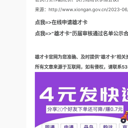
来源：http://www.xiongan.gov.cn/2023-06
点我=>在线申请雄才卡
点我=>"雄才卡"历届审核通过名单公示
雄才卡官网
为您准确、及时提供“雄才卡”相关
所有文章来源于互联网，如有侵权，请联系5317