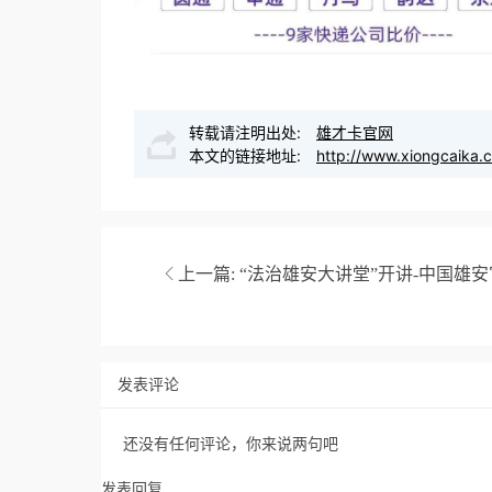
转载请注明出处:
雄才卡官网
本文的链接地址:
http://www.xiongcaika.
上一篇:
“法治雄安大讲堂”开讲-中国雄
发表评论
还没有任何评论，你来说两句吧
发表回复