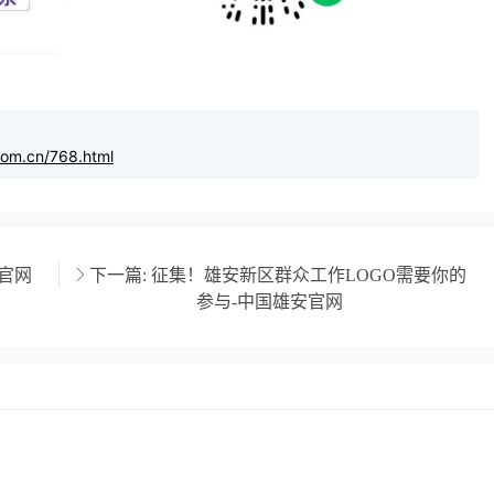
com.cn/768.html
安官网
下一篇:
征集！雄安新区群众工作LOGO需要你的
参与-中国雄安官网