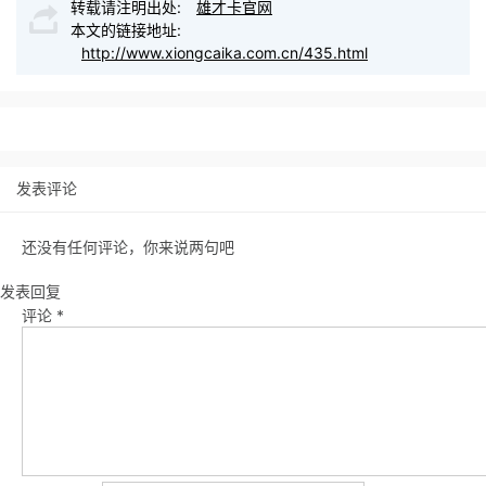
转载请注明出处:
雄才卡官网
本文的链接地址:
http://www.xiongcaika.com.cn/435.html
发表评论
还没有任何评论，你来说两句吧
发表回复
评论
*