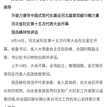
指导
为奋力谱写中国式现代化建设河北篇章贡献巾帼力量
河北省妇女第十五次代表大会开幕
倪岳峰林怡讲话
8月18日，河北省妇女第十五次代表大会在石家庄开
幕。省委书记、省人大常委会主任倪岳峰，全国妇联副主
席、书记处书记林怡出席并讲话。
上午10时，大会开幕。全场起立，奏唱国歌。省文联负
责同志代表人民团体致贺词。
倪岳峰在讲话中代表省委、省人民政府，向大会召开表
示热烈祝贺，向全省各族各界妇女和广大妇女工作者致以诚
挚问候,向全国妇联长期以来对河北工作的关心支持表示衷