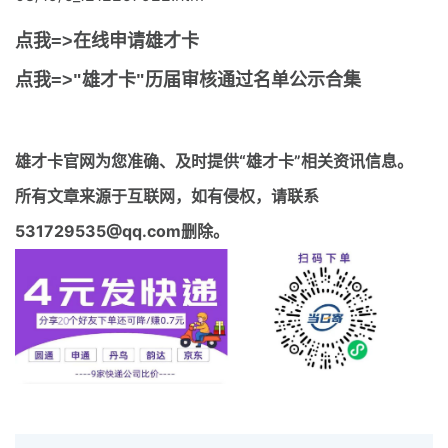
点我=>在线申请雄才卡
点我=>"雄才卡"历届审核通过名单公示合集
雄才卡官网
为您准确、及时提供“雄才卡”相关资讯信息。
所有文章来源于互联网，如有侵权，请联系
531729535@qq.com删除。