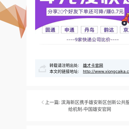
转载请注明出处:
雄才卡官网
本文的链接地址:
http://www.xiongcaika.
上一篇:
滨海新区携手雄安新区创新公共
给机制-中国雄安官网