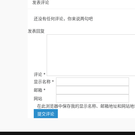
发表评论
还没有任何评论，你来说两句吧
发表回复
评论
*
显示名称
*
邮箱
*
网站
在此浏览器中保存我的显示名称、邮箱地址和网站地