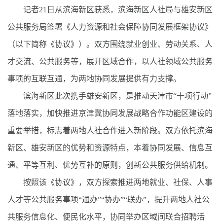
记者21日从滨海新区获悉，滨海新区人社局与雄安新区
公共服务局签署《人力资源和社会保障协同发展框架协议》
（以下简称《协议》）。双方围绕就业创业、劳动关系、人
才交流、公共服务等，展开区域合作，以人社领域公共服务
事项的互联互通，为两地协同发展提供有力支撑。
滨海新区此次携手雄安新区，是推动天津市“十项行动”
落地落实，加快推进京津冀协同发展战略合作功能区建设的
重要举措，标志着两地人社合作进入新阶段。双方依托滨海
新区、雄安新区的优势和资源特点，本着协同发展、信息互
通、平等互利、优势互补的原则，创新公共服务供给机制。
按照该《协议》，双方探索推进两地就业、社保、人事
人才等公共服务事项“通办”“协办”“联办”，提升两地人社公
共服务信息化、便民化水平，协同举办区域间联合招聘活