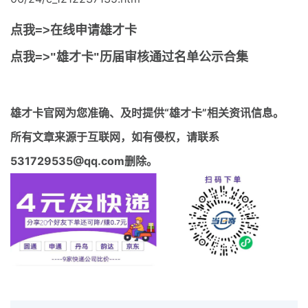
点我=>在线申请雄才卡
点我=>"雄才卡"历届审核通过名单公示合集
雄才卡官网
为您准确、及时提供“雄才卡”相关资讯信息。
所有文章来源于互联网，如有侵权，请联系
531729535@qq.com删除。