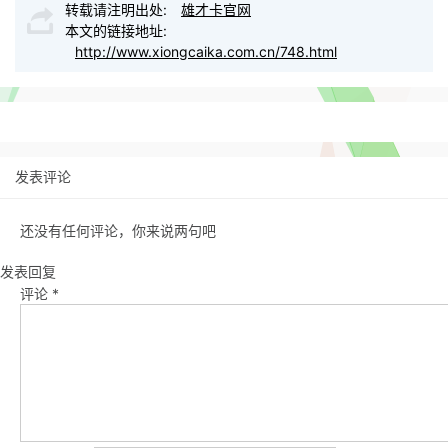
转载请注明出处:
雄才卡官网
本文的链接地址:
http://www.xiongcaika.com.cn/748.html
发表评论
还没有任何评论，你来说两句吧
发表回复
评论
*