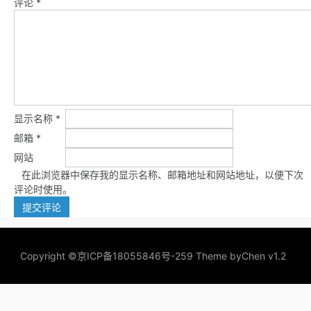
评论
*
显示名称
*
邮箱
*
网站
在此浏览器中保存我的显示名称、邮箱地址和网站地址，以便下次
评论时使用。
Copyright ©
京ICP备18055846号-259
Theme by
Chen v1.2