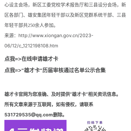
心设主会场，新区工委党校学术报告厅和三县设分会场，新
区各部门、雄安集团年轻干部以及新区党群系统干部、三县
年轻干部共250余人参加。
来源：http://www.xiongan.gov.cn/2023-
06/12/c_1212198108.htm
点我=>在线申请雄才卡
点我=>"雄才卡"历届审核通过名单公示合集
雄才卡官网
为您准确、及时提供“雄才卡”相关资讯信息。
所有文章来源于互联网，如有侵权，请联系
531729535@qq.com删除。