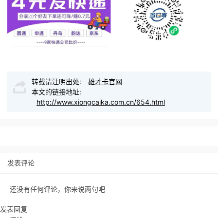
转载请注明出处:
雄才卡官网
本文的链接地址:
http://www.xiongcaika.com.cn/654.html
发表评论
还没有任何评论，你来说两句吧
发表回复