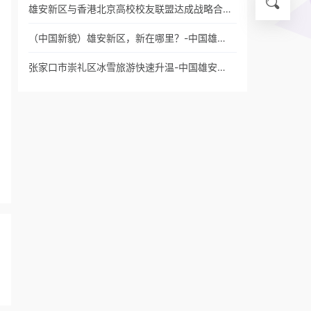
雄安新区与香港北京高校校友联盟达成战略合…
（中国新貌）雄安新区，新在哪里？-中国雄…
张家口市崇礼区冰雪旅游快速升温-中国雄安…