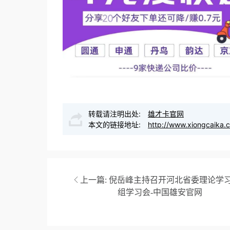
转载请注明出处:
雄才卡官网
本文的链接地址:
http://www.xiongcaika.
上一篇:
倪岳峰主持召开河北省委理论学
组学习会-中国雄安官网