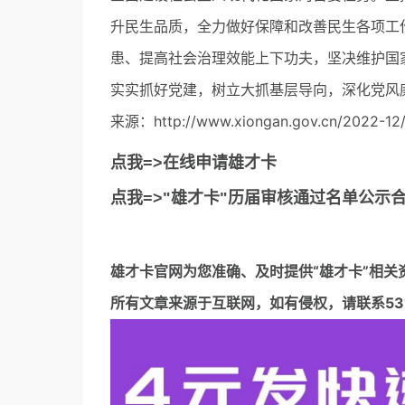
升民生品质，全力做好保障和改善民生各项工
患、提高社会治理效能上下功夫，坚决维护国
实实抓好党建，树立大抓基层导向，深化党风
来源：http://www.xiongan.gov.cn/2022-12/
点我=>在线申请雄才卡
点我=>"雄才卡"历届审核通过名单公示
雄才卡官网
为您准确、及时提供“雄才卡”相关
所有文章来源于互联网，如有侵权，请联系5317