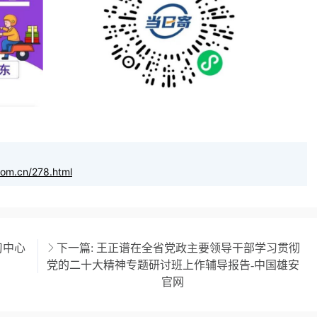
com.cn/278.html
习中心
下一篇:
王正谱在全省党政主要领导干部学习贯彻
党的二十大精神专题研讨班上作辅导报告-中国雄安
官网