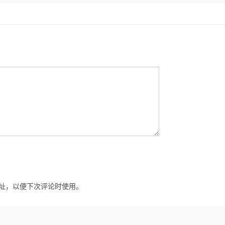
址，以便下次评论时使用。