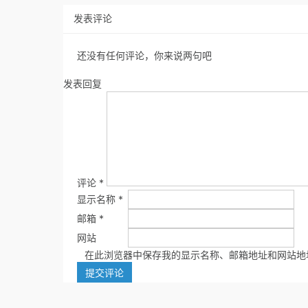
发表评论
还没有任何评论，你来说两句吧
发表回复
评论
*
显示名称
*
邮箱
*
网站
在此浏览器中保存我的显示名称、邮箱地址和网站地