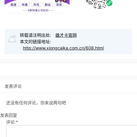
转载请注明出处:
雄才卡官网
本文的链接地址:
http://www.xiongcaika.com.cn/608.html
发表评论
还没有任何评论，你来说两句吧
发表回复
评论
*