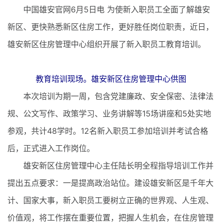
中国雄安官网6月5日电 为使新入职员工全面了解雄安
新区、更快熟悉新区住房工作，更好胜任岗位职责，近日，
雄安新区住房管理中心组织开展了新入职员工教育培训。
教育培训现场。雄安新区住房管理中心供图
本次培训为期一周，包含党建廉政、安全保密、法律法
规、公文写作、政策学习、业务讲解等15场讲座和5处实地
参观，共计48学时。12名新入职员工参加培训并考试合格
后，正式进入工作岗位。
雄安新区住房管理中心主任陆长明全程指导培训工作并
提出五点要求：一是提高政治站位。建设雄安新区是千年大
计、国家大事，新入职员工要树立正确的世界观、人生观、
价值观，将工作摆在重要位置，把握人生机会，在住房管理