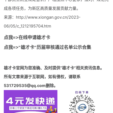
成各项任务，为新区高质量发展贡献力量。
来源：http://www.xiongan.gov.cn/2023-
06/05/c_1212195704.htm
点我=>在线申请雄才卡
点我=>"雄才卡"历届审核通过名单公示合集
雄才卡官网
为您准确、及时提供“雄才卡”相关资讯信息。
所有文章来源于互联网，如有侵权，请联系
531729535@qq.com删除。