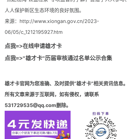
人人保护新区生态环境的良好氛围。
来源：http://www.xiongan.gov.cn/2023-
06/05/c_1212195927.htm
点我=>在线申请雄才卡
点我=>"雄才卡"历届审核通过名单公示合集
雄才卡官网
为您准确、及时提供“雄才卡”相关资讯信息。
所有文章来源于互联网，如有侵权，请联系
531729535@qq.com删除。