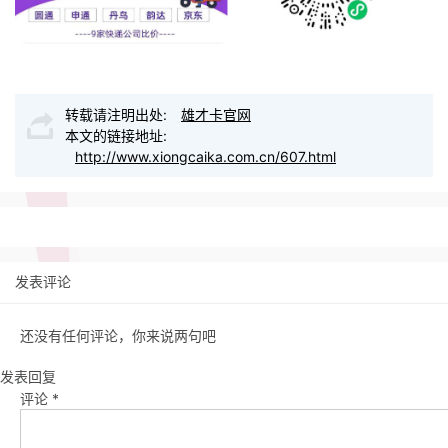
转载请注明出处:
雄才卡官网
本文的链接地址:
http://www.xiongcaika.com.cn/607.html
发表评论
还没有任何评论，你来说两句吧
发表回复
评论
*