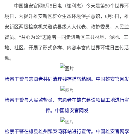
中国雄安官网6月5日电（崔利杰）今天是第50个世界环
境日，为提升雄安新区群众生态环境保护意识，6月5日，雄
安新区两级检察机关邀请县级人大代表、政协委员，人民监
督员、“益心为公”志愿者一同走进新区三县林地、湿地、工
地、社区，开展了形式多样、内容丰富的世界环境日宣传活
动。
检察干警与志愿者共同清理残存捕鸟粘网。中国雄安官网发
检察干警与人民监督员、志愿者在雄东建设项目工地进行宣
传。中国雄安官网发
检察干警在雄县雄州镇梨湾驿站进行宣传。中国雄安官网李