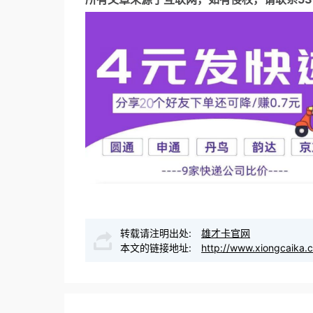
转载请注明出处:
雄才卡官网
本文的链接地址:
http://www.xiongcaika.