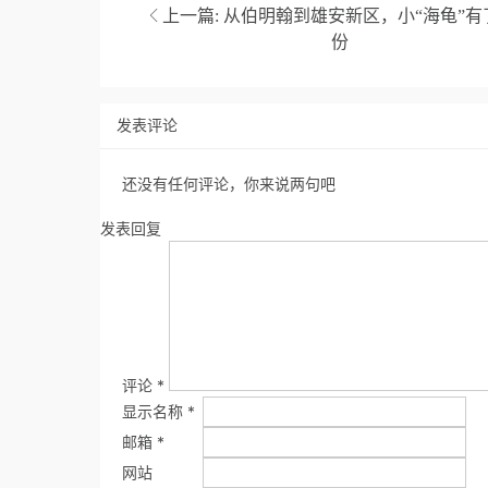
上一篇:
从伯明翰到雄安新区，小“海龟”有
份
发表评论
还没有任何评论，你来说两句吧
发表回复
评论
*
显示名称
*
邮箱
*
网站