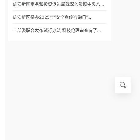
雄安新区商务和投资促进局就深入贯彻中央八…
雄安新区举办2025年“安全宣传咨询日”…
十部委联合发布试行办法 科技伦理审查有了…