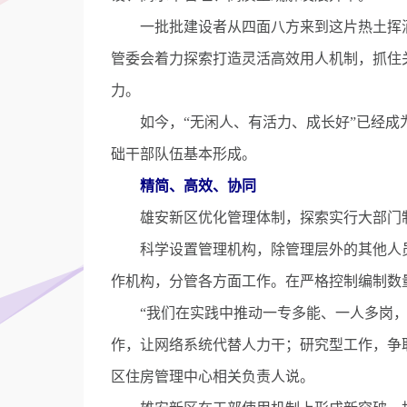
一批批建设者从四面八方来到这片热土挥洒
管委会着力探索打造灵活高效用人机制，抓住
力。
如今，“无闲人、有活力、成长好”已经成
础干部队伍基本形成。
精简、高效、协同
雄安新区优化管理体制，探索实行大部门制
科学设置管理机构，除管理层外的其他人员全
作机构，分管各方面工作。在严格控制编制数
“我们在实践中推动一专多能、一人多岗，
作，让网络系统代替人力干；研究型工作，争
区住房管理中心相关负责人说。