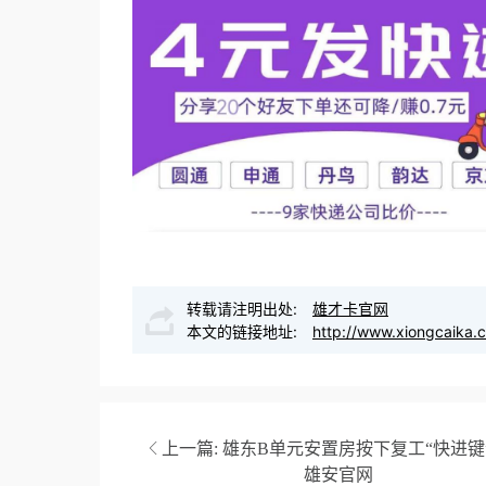
转载请注明出处:
雄才卡官网
本文的链接地址:
http://www.xiongcaika.
上一篇:
雄东B单元安置房按下复工“快进键”
雄安官网