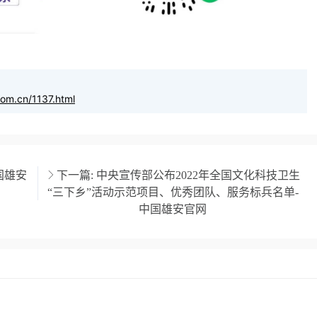
com.cn/1137.html
国雄安
下一篇:
中央宣传部公布2022年全国文化科技卫生
“三下乡”活动示范项目、优秀团队、服务标兵名单-
中国雄安官网