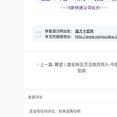
转载请注明出处:
雄才卡官网
本文的链接地址:
http://www.xiongcaika.
上一篇:
瞭望丨雄安新区灵活高效用人-中
官网
发表评论
还没有任何评论，你来说两句吧