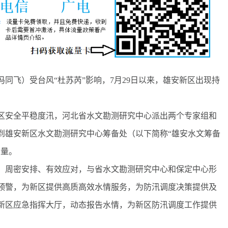
飞）受台风“杜苏芮”影响，7月29日以来，雄安新区出现持
安全平稳度汛，河北省水文勘测研究中心派出两个专家组和
到雄安新区水文勘测研究中心筹备处（以下简称“雄安水文筹备
力量。
周密安排、有效应对，与省水文勘测研究中心和保定中心形
预警，为新区提供高质高效水情服务，为防汛调度决策提供及
守新区应急指挥大厅，动态报告水情，为新区防汛调度工作提供