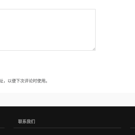
址，以便下次评论时使用。
联系我们