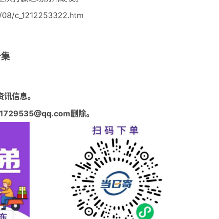
/08/c_1212253322.htm
合集
资讯信息。
29535@qq.com删除。