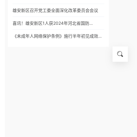
雄安新区召开党工委全面深化改革委员会会议
喜讯！雄安新区1人获2024年河北省国防…
《未成年人网络保护条例》施行半年初见成效…