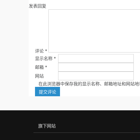
发表回复
评论
*
显示名称
*
邮箱
*
网站
在此浏览器中保存我的显示名称、邮箱地址和网站地
旗下网站