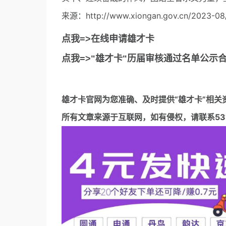
来源：http://www.xiongan.gov.cn/2023-08
点我=>在线申请雄才卡
点我=>"雄才卡"历届审核通过名单公示
雄才卡官网
为您准确、及时提供“雄才卡”相关
所有文章来源于互联网，如有侵权，请联系5317