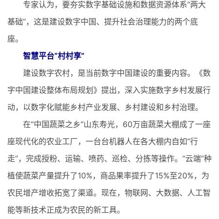
专家认为，要夯实数字基础设施和数据资源体系“两大
基础”，这是建设数字中国、提升社会治理能力的两个底
座。
智慧平台“村村享”
建设数字农村，是当前数字中国建设的重要内容。《数
字中国建设整体布局规划》提出，深入实施数字乡村发展行
动，以数字化赋能乡村产业发展、乡村建设和乡村治理。
在“中国蔬菜之乡”山东寿光，60万亩蔬菜大棚成了一座
座现代化的农业工厂，一台台机器人在各大棚内自如“行
走”，完成授粉、运输、喷药、巡检、分拣等操作。“云端”种
植使蔬菜产量提升了10%，商品果率提升了15%至20%，为
农民增产增收拓宽了渠道。现在，物联网、大数据、人工智
能等新技术正成为农民的新工具。