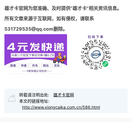
雄才卡官网
为您准确、及时提供“雄才卡”相关资讯信息。
所有文章来源于互联网，如有侵权，请联系
531729535@qq.com删除。
转载请注明出处:
雄才卡官网
本文的链接地址:
http://www.xiongcaika.com.cn/586.html