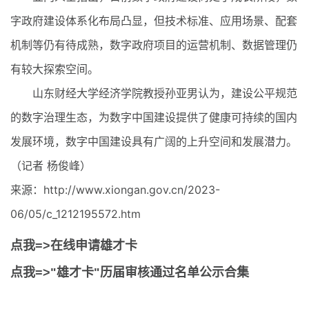
字政府建设体系化布局凸显，但技术标准、应用场景、配套
机制等仍有待成熟，数字政府项目的运营机制、数据管理仍
有较大探索空间。
山东财经大学经济学院教授孙亚男认为，建设公平规范
的数字治理生态，为数字中国建设提供了健康可持续的国内
发展环境，数字中国建设具有广阔的上升空间和发展潜力。
（记者 杨俊峰）
来源：http://www.xiongan.gov.cn/2023-
06/05/c_1212195572.htm
点我=>在线申请雄才卡
点我=>"雄才卡"历届审核通过名单公示合集