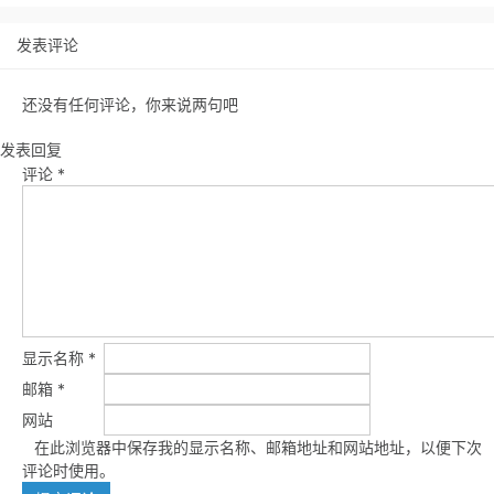
发表评论
还没有任何评论，你来说两句吧
发表回复
评论
*
显示名称
*
邮箱
*
网站
在此浏览器中保存我的显示名称、邮箱地址和网站地址，以便下次
评论时使用。