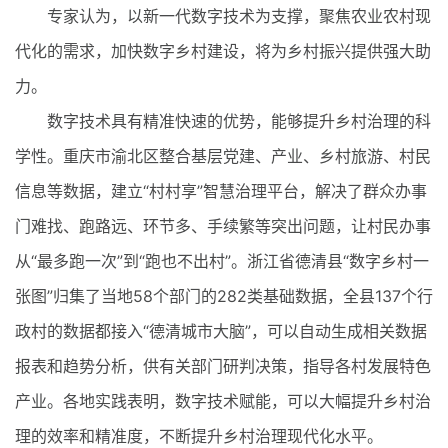
专家认为，以新一代数字技术为支撑，聚焦农业农村现
代化的需求，加快数字乡村建设，将为乡村振兴提供强大助
力。
数字技术具有精准快速的优势，能够提升乡村治理的科
学性。重庆市渝北区整合基层党建、产业、乡村旅游、村民
信息等数据，建立“村村享”智慧治理平台，解决了群众办事
门难找、跑路远、环节多、手续繁等突出问题，让村民办事
从“最多跑一次”到“跑也不出村”。浙江省德清县“数字乡村一
张图”归集了当地58个部门的282类基础数据，全县137个行
政村的数据都接入“德清城市大脑”，可以自动生成相关数据
报表和趋势分析，供有关部门研判决策，指导各村发展特色
产业。各地实践表明，数字技术赋能，可以大幅提升乡村治
理的效率和精准度，不断提升乡村治理现代化水平。