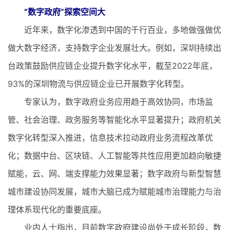
“数字政府”探索空间大
近年来，数字化渗透到中国的千行百业，多地做强做优
做大数字经济，支持数字企业发展壮大。例如，深圳持续出
台政策鼓励供应链企业提升数字化水平，截至2022年底，
93%的深圳物流与供应链企业已开展数字化转型。
专家认为，数字政府业务应用趋于高效协同，市场监
管、社会治理、政务服务等智能化水平显著提升；政府机关
数字化转型深入推进，信息技术拉动政府业务流程改革优
化；数据中台、区块链、人工智能等共性应用更加趋向敏捷
赋能，云、网、端支撑能力效果显著；数字政府与新型智慧
城市建设协同发展，城市大脑已成为赋能城市治理能力与治
理体系现代化的重要底座。
业内人士指出，目前数字政府建设尚处于成长阶段，数