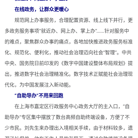
在线政务，让群众更暖心
规范网上办事服务，合理配置资源、线上线下并行，更
多政务服务事项“就近办、网上办、掌上办”……针对服务中
的难点，聚焦群众办事的痛点，各地加快推进政务服务标准
化、规范化、便利化，推动社会治理迈向社会“智理”。中共
中央、国务院日前印发的《数字中国建设整体布局规划》提
出，推进数字社会治理精准化。数字技术正赋能社会治理现
代化，为中国发展注入新动能。
“自助导办”不用来回跑
在上海市嘉定区行政服务中心政务大厅的主入口，“自
助导办”专区集中摆放了数台高频自助终端设备，方便了不
少市民。刘先生来办理出入境相关手续，由于材料较多，遗