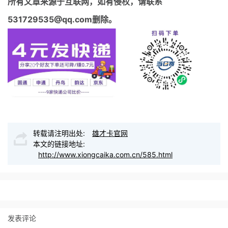
所有文章来源于互联网，如有侵权，请联系
531729535@qq.com删除。
转载请注明出处:
雄才卡官网
本文的链接地址:
http://www.xiongcaika.com.cn/585.html
发表评论