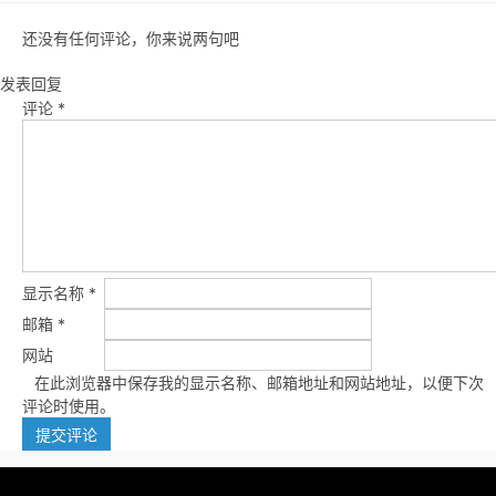
还没有任何评论，你来说两句吧
发表回复
评论
*
显示名称
*
邮箱
*
网站
在此浏览器中保存我的显示名称、邮箱地址和网站地址，以便下次
评论时使用。