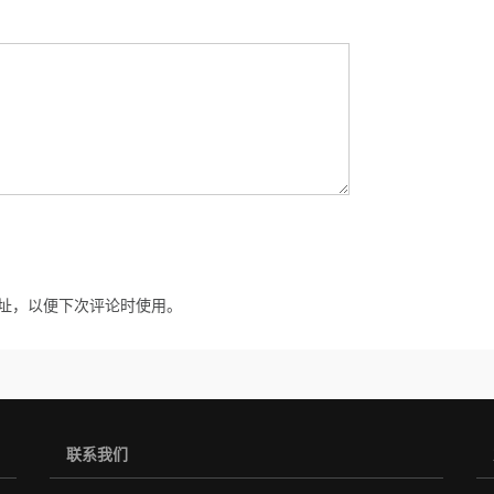
址，以便下次评论时使用。
联系我们