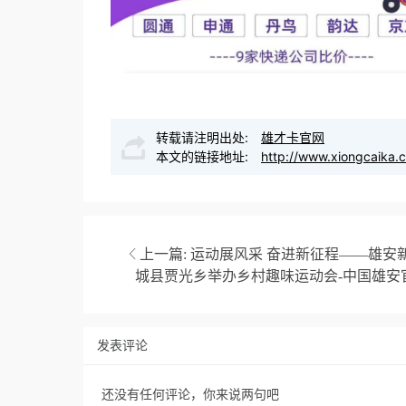
转载请注明出处:
雄才卡官网
本文的链接地址:
http://www.xiongcaika.
上一篇:
运动展风采 奋进新征程——雄安
城县贾光乡举办乡村趣味运动会-中国雄安
发表评论
还没有任何评论，你来说两句吧