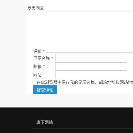
发表回复
评论
*
显示名称
*
邮箱
*
网站
在此浏览器中保存我的显示名称、邮箱地址和网站地
旗下网站