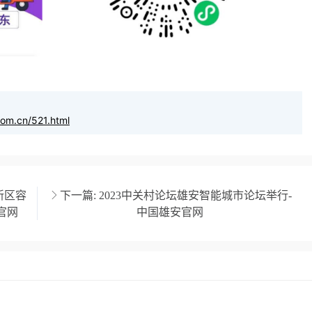
com.cn/521.html
新区容
下一篇:
2023中关村论坛雄安智能城市论坛举行-
官网
中国雄安官网