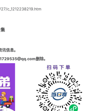
27/c_1212238219.htm
合集
资讯信息。
29535@qq.com删除。