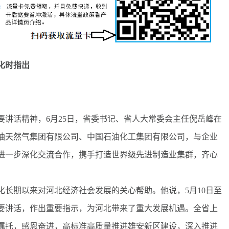
化时指出
话精神，6月25日，省委书记、省人大常委会主任倪岳峰在
油天然气集团有限公司、中国石油化工集团有限公司，与企业
进一步深化交流合作，携手打造世界级先进制造业集群，齐心
期以来对河北经济社会发展的关心帮助。他说，5月10日至
重要讲话，作出重要指示，为河北带来了重大发展机遇。全省上
嘱托，感恩奋进，高标准高质量推进雄安新区建设，深入推进