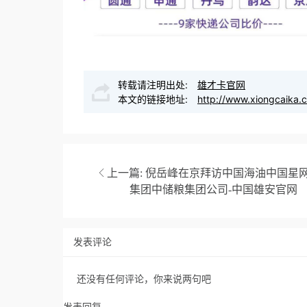
转载请注明出处:
雄才卡官网
本文的链接地址:
http://www.xiongcaika.
上一篇:
倪岳峰在京拜访中国海油中国星
集团中储粮集团公司-中国雄安官网
发表评论
还没有任何评论，你来说两句吧
发表回复