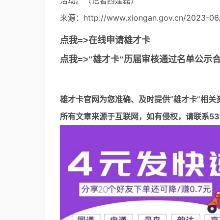
活动。（记者四建磊）
来源：http://www.xiongan.gov.cn/2023-06/
点我=>在线申请雄才卡
点我=>"雄才卡"历届审核通过名单公示
雄才卡官网
为您准确、及时提供“雄才卡”相关
所有文章来源于互联网，如有侵权，请联系5317