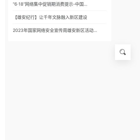
“6·18”网络集中促销期消费提示-中国…
【雄安纪行】让千年文脉融入新区建设
2023年国家网络安全宣传周雄安新区活动…