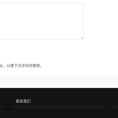
址，以便下次评论时使用。
联系我们