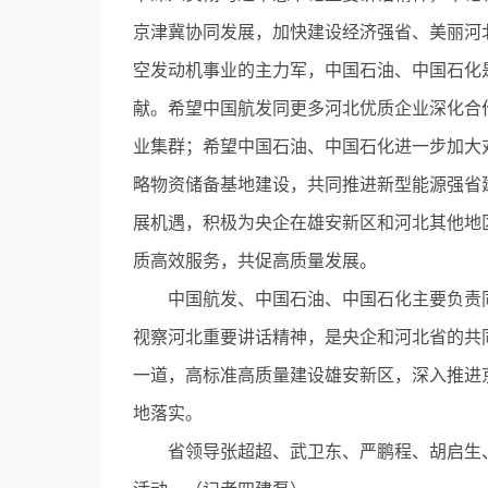
京津冀协同发展，加快建设经济强省、美丽河
空发动机事业的主力军，中国石油、中国石化
献。希望中国航发同更多河北优质企业深化合
业集群；希望中国石油、中国石化进一步加大
略物资储备基地建设，共同推进新型能源强省
展机遇，积极为央企在雄安新区和河北其他地
质高效服务，共促高质量发展。
中国航发、中国石油、中国石化主要负责同
视察河北重要讲话精神，是央企和河北省的共
一道，高标准高质量建设雄安新区，深入推进
地落实。
省领导张超超、武卫东、严鹏程、胡启生、