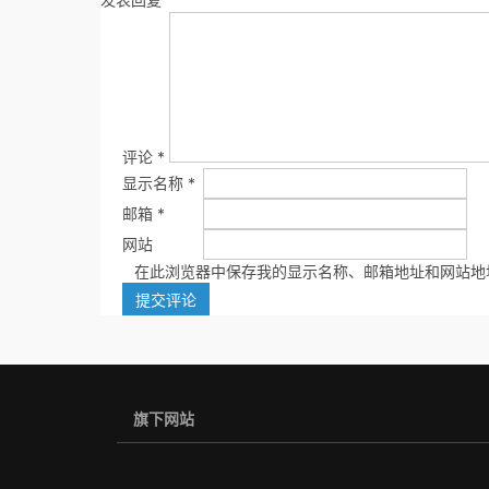
评论
*
显示名称
*
邮箱
*
网站
在此浏览器中保存我的显示名称、邮箱地址和网站地
旗下网站