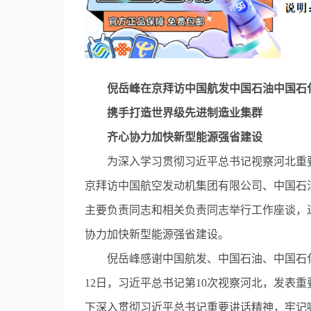
倪岳峰在京拜访中国航发中国石油中国石
携手打造世界级先进制造业集群
齐心协力加快新型能源强省建设
为深入学习贯彻习近平总书记视察河北重要讲
京拜访中国航空发动机集团有限公司、中国石
主要负责同志和相关负责同志举行工作座谈，
协力加快新型能源强省建设。
倪岳峰感谢中国航发、中国石油、中国石化长
12日，习近平总书记第10次视察河北，发表
下深入贯彻习近平总书记重要讲话精神，牢记