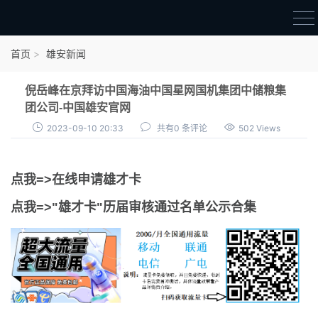
首页
首页
雄安新闻
雄才卡
倪岳峰在京拜访中国海油中国星网国机集团中储粮集
点我申领雄才卡
团公司-中国雄安官网
2023-09-10 20:33
共有0 条评论
502 Views
审核通过公示
雄才卡资讯
点我=>在线申请雄才卡
雄安新闻
点我=>"雄才卡"历届审核通过名单公示合集