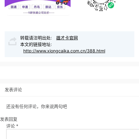
转载请注明出处:
雄才卡官网
本文的链接地址:
http://www.xiongcaika.com.cn/388.html
发表评论
还没有任何评论，你来说两句吧
发表回复
评论
*