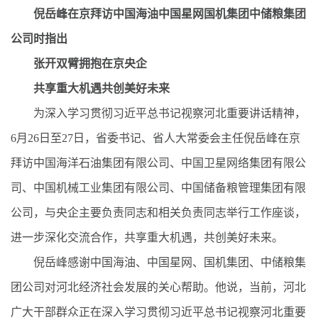
倪岳峰在京拜访中国海油中国星网国机集团中储粮集团
公司时指出
张开双臂拥抱在京央企
共享重大机遇共创美好未来
为深入学习贯彻习近平总书记视察河北重要讲话精神，
6月26日至27日，省委书记、省人大常委会主任倪岳峰在京
拜访中国海洋石油集团有限公司、中国卫星网络集团有限公
司、中国机械工业集团有限公司、中国储备粮管理集团有限
公司，与央企主要负责同志和相关负责同志举行工作座谈，
进一步深化交流合作，共享重大机遇，共创美好未来。
倪岳峰感谢中国海油、中国星网、国机集团、中储粮集
团公司对河北经济社会发展的关心帮助。他说，当前，河北
广大干部群众正在深入学习贯彻习近平总书记视察河北重要