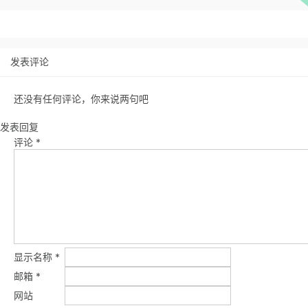
发表评论
还没有任何评论，你来说两句吧
发表回复
评论
*
显示名称
*
邮箱
*
网站