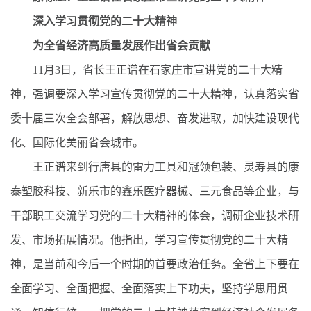
深入学习贯彻党的二十大精神
为全省经济高质量发展作出省会贡献
11月3日，省长王正谱在石家庄市宣讲党的二十大精
神，强调要深入学习宣传贯彻党的二十大精神，认真落实省
委十届三次全会部署，解放思想、奋发进取，加快建设现代
化、国际化美丽省会城市。
王正谱来到行唐县的雷力工具和冠领包装、灵寿县的康
泰塑胶科技、新乐市的鑫乐医疗器械、三元食品等企业，与
干部职工交流学习党的二十大精神的体会，调研企业技术研
发、市场拓展情况。他指出，学习宣传贯彻党的二十大精
神，是当前和今后一个时期的首要政治任务。全省上下要在
全面学习、全面把握、全面落实上下功夫，坚持学思用贯