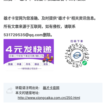
雄才卡官网
为您准确、及时提供“雄才卡”相关资讯信息。
所有文章来源于互联网，如有侵权，请联系
531729535@qq.com删除。
转载请注明出处:
雄才卡官网
本文的链接地址:
http://www.xiongcaika.com.cn/250.html