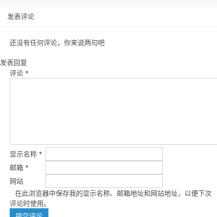
发表评论
还没有任何评论，你来说两句吧
发表回复
评论
*
显示名称
*
邮箱
*
网站
在此浏览器中保存我的显示名称、邮箱地址和网站地址，以便下次
评论时使用。