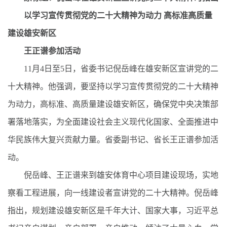
以学习宣传贯彻党的二十大精神为动力 高标准高质量
建设雄安新区
王正谱参加活动
11月4日至5日，省委书记倪岳峰在雄安新区宣讲党的二
十大精神。他强调，要坚持以学习宣传贯彻党的二十大精神
为动力，高标准、高质量建设雄安新区，确保党中央决策部
署落地落实，为全面建设社会主义现代化国家、全面推进中
华民族伟大复兴贡献力量。省委副书记、省长王正谱参加活
动。
倪岳峰、王正谱来到雄安体育中心项目建设现场，实地
察看工程进展，向一线建设者宣讲党的二十大精神。倪岳峰
指出，规划建设雄安新区是千年大计、国家大事，习近平总