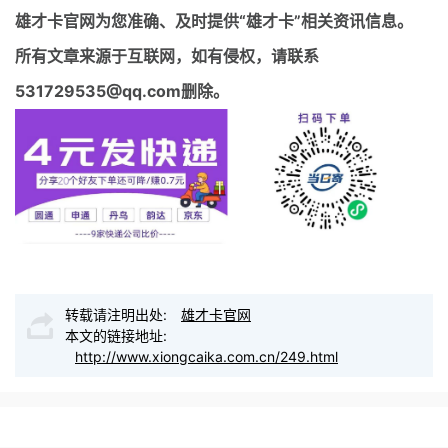
雄才卡官网
为您准确、及时提供“雄才卡”相关资讯信息。
所有文章来源于互联网，如有侵权，请联系
531729535@qq.com删除。
转载请注明出处:
雄才卡官网
本文的链接地址:
http://www.xiongcaika.com.cn/249.html