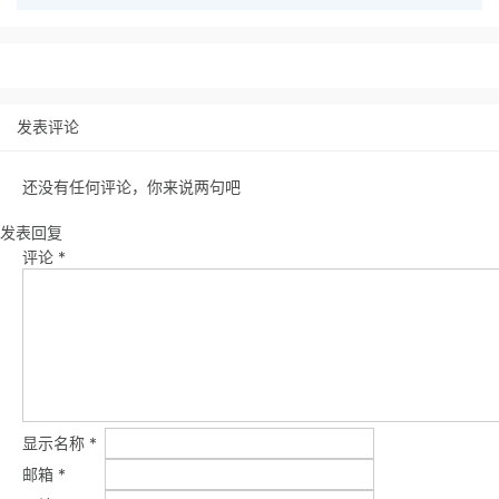
发表评论
还没有任何评论，你来说两句吧
发表回复
评论
*
显示名称
*
邮箱
*