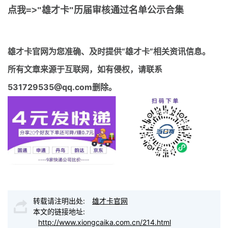
点我=>"雄才卡"历届审核通过名单公示合集
雄才卡官网
为您准确、及时提供“雄才卡”相关资讯信息。
所有文章来源于互联网，如有侵权，请联系
531729535@qq.com删除。
转载请注明出处:
雄才卡官网
本文的链接地址:
http://www.xiongcaika.com.cn/214.html